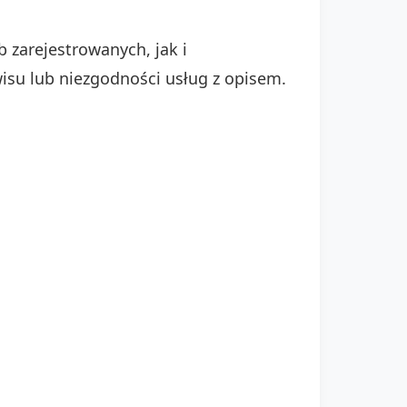
 zarejestrowanych, jak i
isu lub niezgodności usług z opisem.