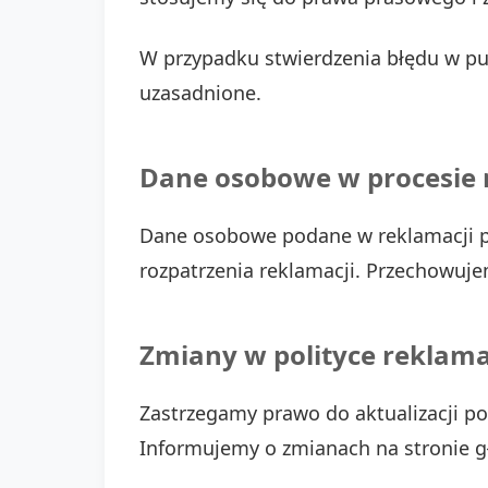
W przypadku stwierdzenia błędu w pub
uzasadnione.
Dane osobowe w procesie 
Dane osobowe podane w reklamacji pr
rozpatrzenia reklamacji. Przechowuje
Zmiany w polityce reklama
Zastrzegamy prawo do aktualizacji po
Informujemy o zmianach na stronie g