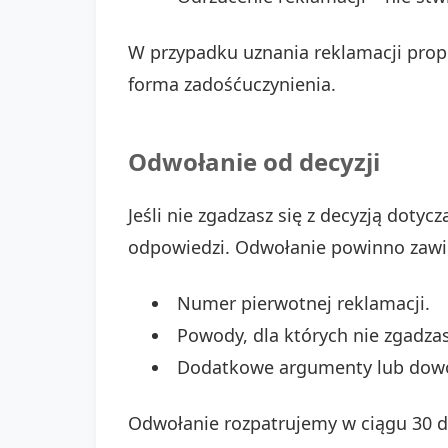
W przypadku uznania reklamacji pro
forma zadośćuczynienia.
Odwołanie od decyzji
Jeśli nie zgadzasz się z decyzją dotyc
odpowiedzi. Odwołanie powinno zawi
Numer pierwotnej reklamacji.
Powody, dla których nie zgadzasz
Dodatkowe argumenty lub dow
Odwołanie rozpatrujemy w ciągu 30 dn