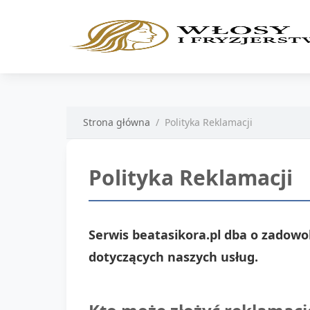
Strona główna
Polityka Reklamacji
Polityka Reklamacji
Serwis beatasikora.pl dba o zadowo
dotyczących naszych usług.