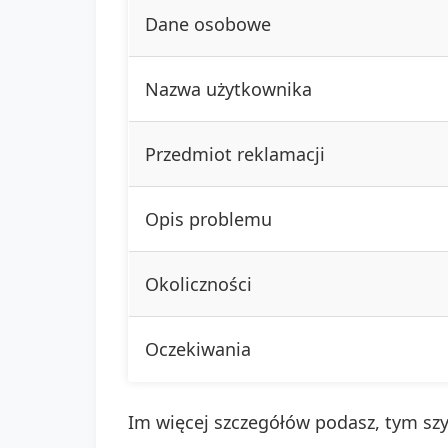
Dane osobowe
Nazwa użytkownika
Przedmiot reklamacji
Opis problemu
Okoliczności
Oczekiwania
Im więcej szczegółów podasz, tym szyb