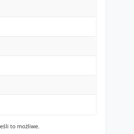
eśli to możliwe.