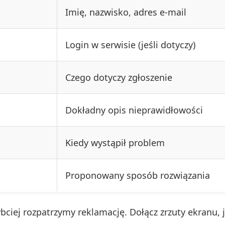
Imię, nazwisko, adres e-mail
Login w serwisie (jeśli dotyczy)
Czego dotyczy zgłoszenie
Dokładny opis nieprawidłowości
Kiedy wystąpił problem
Proponowany sposób rozwiązania
ciej rozpatrzymy reklamację. Dołącz zrzuty ekranu, j