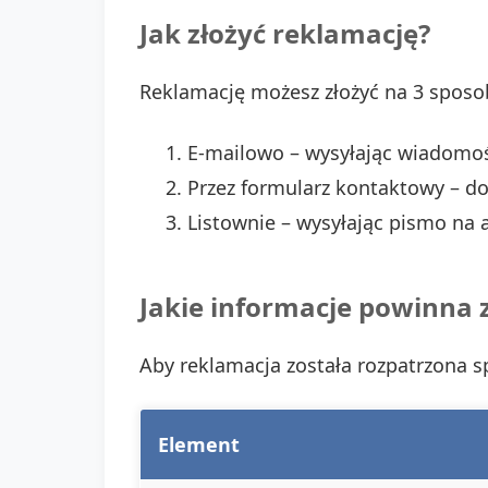
Jak złożyć reklamację?
Reklamację możesz złożyć na 3 sposo
E-mailowo – wysyłając wiadomoś
Przez formularz kontaktowy – do
Listownie – wysyłając pismo na a
Jakie informacje powinna 
Aby reklamacja została rozpatrzona 
Element