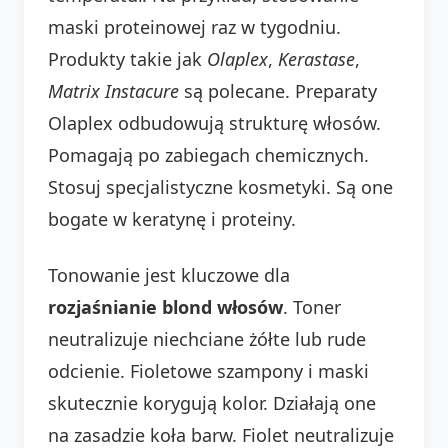
maski proteinowej raz w tygodniu.
Produkty takie jak
Olaplex
,
Kerastase
,
Matrix Instacure
są polecane. Preparaty
Olaplex odbudowują strukturę włosów.
Pomagają po zabiegach chemicznych.
Stosuj specjalistyczne kosmetyki. Są one
bogate w keratynę i proteiny.
Tonowanie jest kluczowe dla
rozjaśnianie blond włosów
. Toner
neutralizuje niechciane żółte lub rude
odcienie. Fioletowe szampony i maski
skutecznie korygują kolor. Działają one
na zasadzie koła barw. Fiolet neutralizuje