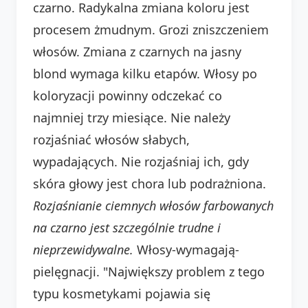
czarno. Radykalna zmiana koloru jest
procesem żmudnym. Grozi zniszczeniem
włosów. Zmiana z czarnych na jasny
blond wymaga kilku etapów. Włosy po
koloryzacji powinny odczekać co
najmniej trzy miesiące. Nie należy
rozjaśniać włosów słabych,
wypadających. Nie rozjaśniaj ich, gdy
skóra głowy jest chora lub podrażniona.
Rozjaśnianie ciemnych włosów farbowanych
na czarno jest szczególnie trudne i
nieprzewidywalne.
Włosy-wymagają-
pielęgnacji. "Największy problem z tego
typu kosmetykami pojawia się