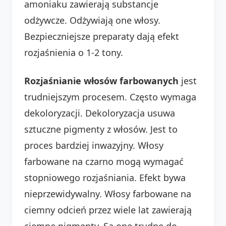
amoniaku zawierają substancje
odżywcze. Odżywiają one włosy.
Bezpieczniejsze preparaty dają efekt
rozjaśnienia o 1-2 tony.
Rozjaśnianie włosów farbowanych
jest
trudniejszym procesem. Często wymaga
dekoloryzacji. Dekoloryzacja usuwa
sztuczne pigmenty z włosów. Jest to
proces bardziej inwazyjny. Włosy
farbowane na czarno mogą wymagać
stopniowego rozjaśniania. Efekt bywa
nieprzewidywalny. Włosy farbowane na
ciemny odcień przez wiele lat zawierają
ciemne pigmenty. Są one trudne do