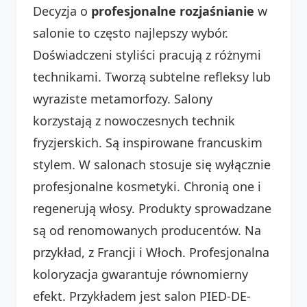
Decyzja o
profesjonalne rozjaśnianie
w
salonie to często najlepszy wybór.
Doświadczeni styliści pracują z różnymi
technikami. Tworzą subtelne refleksy lub
wyraziste metamorfozy. Salony
korzystają z nowoczesnych technik
fryzjerskich. Są inspirowane francuskim
stylem. W salonach stosuje się wyłącznie
profesjonalne kosmetyki. Chronią one i
regenerują włosy. Produkty sprowadzane
są od renomowanych producentów. Na
przykład, z Francji i Włoch. Profesjonalna
koloryzacja gwarantuje równomierny
efekt. Przykładem jest salon PIED-DE-