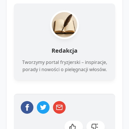
Redakcja
Tworzymy portal fryzjerski – inspiracje,
porady i nowości o pielęgnacji włosów.