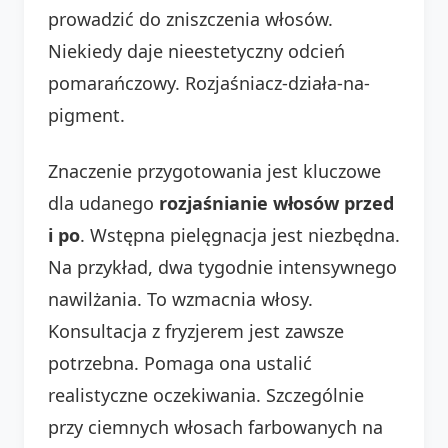
prowadzić do zniszczenia włosów.
Niekiedy daje nieestetyczny odcień
pomarańczowy. Rozjaśniacz-działa-na-
pigment.
Znaczenie przygotowania jest kluczowe
dla udanego
rozjaśnianie włosów przed
i po
. Wstępna pielęgnacja jest niezbędna.
Na przykład, dwa tygodnie intensywnego
nawilżania. To wzmacnia włosy.
Konsultacja z fryzjerem jest zawsze
potrzebna. Pomaga ona ustalić
realistyczne oczekiwania. Szczególnie
przy ciemnych włosach farbowanych na