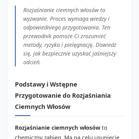
Rozjaśnianie ciemnych włosów to
wyzwanie. Proces wymaga wiedzy i
odpowiedniego przygotowania. Ten
przewodnik pomoże Ci zrozumieć
metody, ryzyka i pielęgnację. Dowiedz
się, jak bezpiecznie uzyskać jaśniejszy
odcień.
Podstawy i Wstępne
Przygotowanie do Rozjaśniania
Ciemnych Włosów
Rozjaśnianie ciemnych włosów
to
chemiczny zabieg. Ma na celu usunięcie