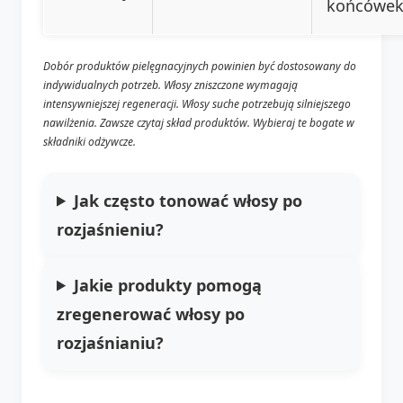
końcówe
Dobór produktów pielęgnacyjnych powinien być dostosowany do
indywidualnych potrzeb. Włosy zniszczone wymagają
intensywniejszej regeneracji. Włosy suche potrzebują silniejszego
nawilżenia. Zawsze czytaj skład produktów. Wybieraj te bogate w
składniki odżywcze.
Jak często tonować włosy po
rozjaśnieniu?
Jakie produkty pomogą
zregenerować włosy po
rozjaśnianiu?