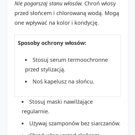
Nie pogarszaj stanu włosów.
Chroń włosy
przed słońcem i chlorowaną wodą. Mogą
one wpływać na kolor i kondycję.
Sposoby ochrony włosów:
Stosuj serum termoochronne
przed stylizacją.
Noś kapelusz na słońcu.
Stosuj maski nawilżające
regularnie.
Używaj szamponów bez siarczanów.