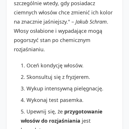
szczególnie wtedy, gdy posiadacz
ciemnych włosów chce zmienić ich kolor
na znacznie jaśniejszy." –
Jakub Schram
.
Włosy osłabione i wypadające mogą
pogorszyć stan po chemicznym
rozjaśnianiu.
Oceń kondycję włosów.
Skonsultuj się z fryzjerem.
Wykup intensywną pielęgnację.
Wykonaj test pasemka.
Upewnij się, że
przygotowanie
włosów do rozjaśniania
jest