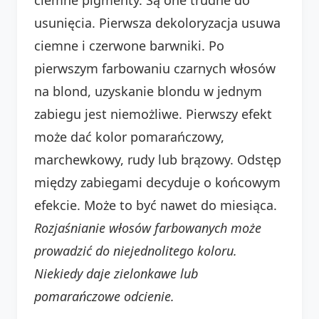
usunięcia. Pierwsza dekoloryzacja usuwa
ciemne i czerwone barwniki. Po
pierwszym farbowaniu czarnych włosów
na blond, uzyskanie blondu w jednym
zabiegu jest niemożliwe. Pierwszy efekt
może dać kolor pomarańczowy,
marchewkowy, rudy lub brązowy. Odstęp
między zabiegami decyduje o końcowym
efekcie. Może to być nawet do miesiąca.
Rozjaśnianie włosów farbowanych może
prowadzić do niejednolitego koloru.
Niekiedy daje zielonkawe lub
pomarańczowe odcienie.