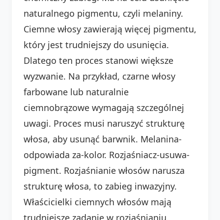
naturalnego pigmentu, czyli melaniny.
Ciemne włosy zawierają więcej pigmentu,
który jest trudniejszy do usunięcia.
Dlatego ten proces stanowi większe
wyzwanie. Na przykład, czarne włosy
farbowane lub naturalnie
ciemnobrązowe wymagają szczególnej
uwagi. Proces musi naruszyć strukturę
włosa, aby usunąć barwnik. Melanina-
odpowiada za-kolor. Rozjaśniacz-usuwa-
pigment. Rozjaśnianie włosów narusza
strukturę włosa, to zabieg inwazyjny.
Właścicielki ciemnych włosów mają
trudniejsze zadanie w rozjaśnianiu.