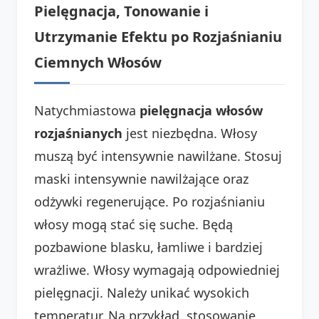
Pielęgnacja, Tonowanie i
Utrzymanie Efektu po Rozjaśnianiu
Ciemnych Włosów
Natychmiastowa
pielęgnacja włosów
rozjaśnianych
jest niezbędna. Włosy
muszą być intensywnie nawilżane. Stosuj
maski intensywnie nawilżające oraz
odżywki regenerujące. Po rozjaśnianiu
włosy mogą stać się suche. Będą
pozbawione blasku, łamliwe i bardziej
wrażliwe. Włosy wymagają odpowiedniej
pielęgnacji. Należy unikać wysokich
temperatur. Na przykład, stosowanie