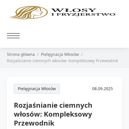
Strona główna
Pielęgnacja Włosów
Rozjaśnianie ciemnych włosów: Kompleksowy Przewodnik
Pielęgnacja Włosów
08.09.2025
Rozjaśnianie ciemnych
włosów: Kompleksowy
Przewodnik