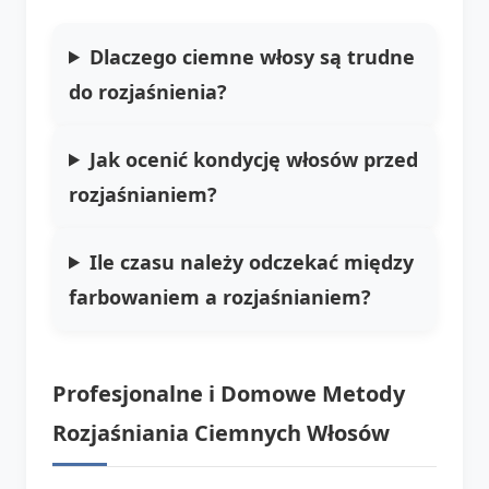
Dlaczego ciemne włosy są trudne
do rozjaśnienia?
Jak ocenić kondycję włosów przed
rozjaśnianiem?
Ile czasu należy odczekać między
farbowaniem a rozjaśnianiem?
Profesjonalne i Domowe Metody
Rozjaśniania Ciemnych Włosów