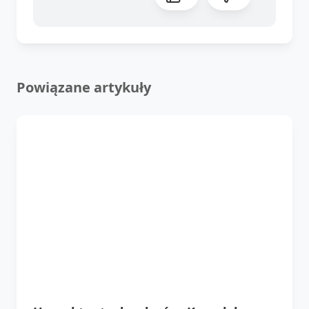
Powiązane artykuły