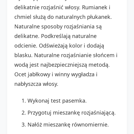
delikatnie rozjaśnić włosy. Rumianek i
chmiel służą do naturalnych płukanek.
Naturalne sposoby rozjaśniania są
delikatne. Podkreślają naturalne
odcienie. Odświeżają kolor i dodają
blasku. Naturalne rozjaśnianie słońcem i
wodą jest najbezpieczniejszą metodą.
Ocet jabłkowy i winny wygładza i
nabłyszcza włosy.
Wykonaj test pasemka.
Przygotuj mieszankę rozjaśniającą.
Nałóż mieszankę równomiernie.