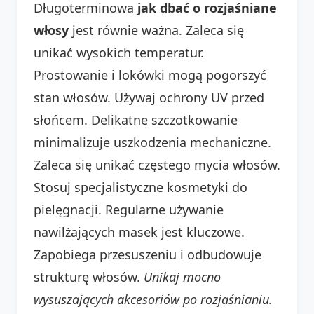
Długoterminowa
jak dbać o rozjaśniane
włosy
jest równie ważna. Zaleca się
unikać wysokich temperatur.
Prostowanie i lokówki mogą pogorszyć
stan włosów. Używaj ochrony UV przed
słońcem. Delikatne szczotkowanie
minimalizuje uszkodzenia mechaniczne.
Zaleca się unikać częstego mycia włosów.
Stosuj specjalistyczne kosmetyki do
pielęgnacji. Regularne używanie
nawilżających masek jest kluczowe.
Zapobiega przesuszeniu i odbudowuje
strukturę włosów.
Unikaj mocno
wysuszających akcesoriów po rozjaśnianiu.