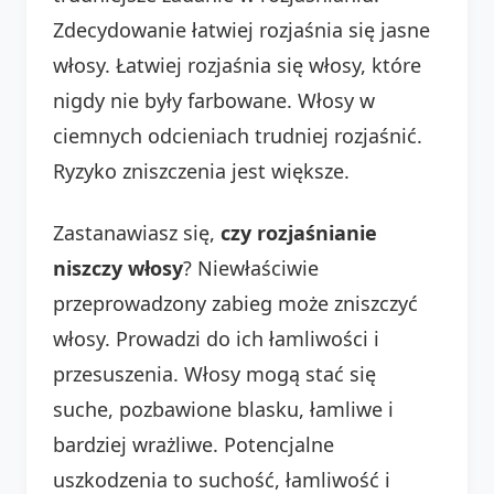
Zdecydowanie łatwiej rozjaśnia się jasne
włosy. Łatwiej rozjaśnia się włosy, które
nigdy nie były farbowane. Włosy w
ciemnych odcieniach trudniej rozjaśnić.
Ryzyko zniszczenia jest większe.
Zastanawiasz się,
czy rozjaśnianie
niszczy włosy
? Niewłaściwie
przeprowadzony zabieg może zniszczyć
włosy. Prowadzi do ich łamliwości i
przesuszenia. Włosy mogą stać się
suche, pozbawione blasku, łamliwe i
bardziej wrażliwe. Potencjalne
uszkodzenia to suchość, łamliwość i