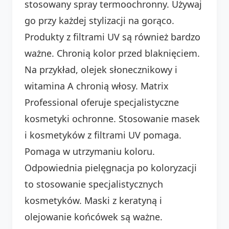
stosowany spray termoochronny. Używaj
go przy każdej stylizacji na gorąco.
Produkty z filtrami UV są również bardzo
ważne. Chronią kolor przed blaknięciem.
Na przykład, olejek słonecznikowy i
witamina A chronią włosy. Matrix
Professional oferuje specjalistyczne
kosmetyki ochronne. Stosowanie masek
i kosmetyków z filtrami UV pomaga.
Pomaga w utrzymaniu koloru.
Odpowiednia pielęgnacja po koloryzacji
to stosowanie specjalistycznych
kosmetyków. Maski z keratyną i
olejowanie końcówek są ważne.