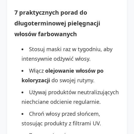
7 praktycznych porad do
długoterminowej pielęgnacji
włosów farbowanych
Stosuj maski raz w tygodniu, aby
intensywnie odżywić włosy.
Włącz
olejowanie włosów po
koloryzacji
do swojej rutyny.
Używaj produktów neutralizujących
niechciane odcienie regularnie.
Chroń włosy przed słońcem,
stosując produkty z filtrami UV.