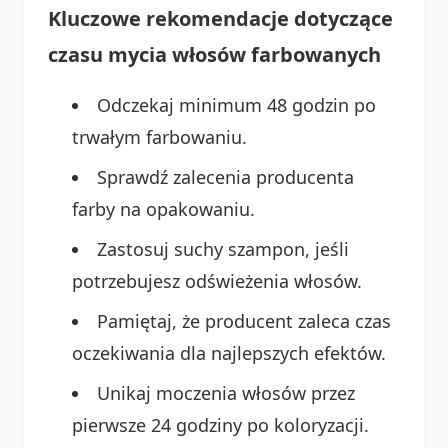
Kluczowe rekomendacje dotyczące
czasu mycia włosów farbowanych
Odczekaj minimum 48 godzin po
trwałym farbowaniu.
Sprawdź zalecenia producenta
farby na opakowaniu.
Zastosuj suchy szampon, jeśli
potrzebujesz odświeżenia włosów.
Pamiętaj, że producent zaleca czas
oczekiwania dla najlepszych efektów.
Unikaj moczenia włosów przez
pierwsze 24 godziny po koloryzacji.