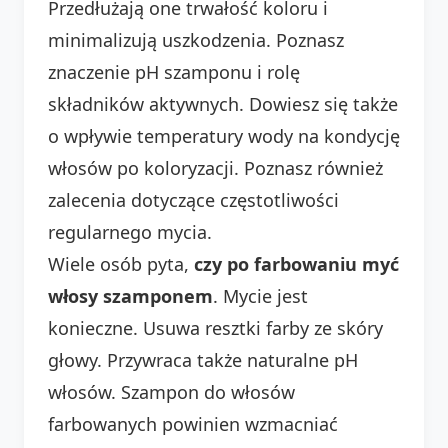
Przedłużają one trwałość koloru i
minimalizują uszkodzenia. Poznasz
znaczenie pH szamponu i rolę
składników aktywnych. Dowiesz się także
o wpływie temperatury wody na kondycję
włosów po koloryzacji. Poznasz również
zalecenia dotyczące częstotliwości
regularnego mycia.
Wiele osób pyta,
czy po farbowaniu myć
włosy szamponem
. Mycie jest
konieczne. Usuwa resztki farby ze skóry
głowy. Przywraca także naturalne pH
włosów. Szampon do włosów
farbowanych powinien wzmacniać