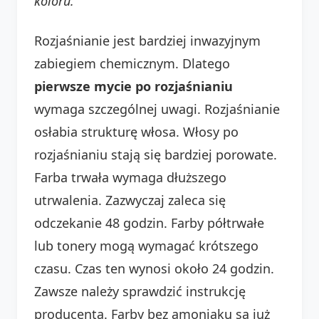
koloru.
Rozjaśnianie jest bardziej inwazyjnym
zabiegiem chemicznym. Dlatego
pierwsze mycie po rozjaśnianiu
wymaga szczególnej uwagi. Rozjaśnianie
osłabia strukturę włosa. Włosy po
rozjaśnianiu stają się bardziej porowate.
Farba trwała wymaga dłuższego
utrwalenia. Zazwyczaj zaleca się
odczekanie 48 godzin. Farby półtrwałe
lub tonery mogą wymagać krótszego
czasu. Czas ten wynosi około 24 godzin.
Zawsze należy sprawdzić instrukcję
producenta. Farby bez amoniaku są już