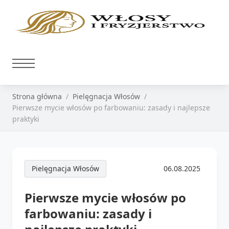
Strona główna
Pielęgnacja Włosów
Pierwsze mycie włosów po farbowaniu: zasady i najlepsze
praktyki
Pielęgnacja Włosów
06.08.2025
Pierwsze mycie włosów po
farbowaniu: zasady i