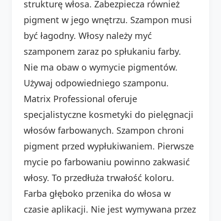
strukturę włosa. Zabezpiecza również
pigment w jego wnętrzu. Szampon musi
być łagodny. Włosy należy myć
szamponem zaraz po spłukaniu farby.
Nie ma obaw o wymycie pigmentów.
Używaj odpowiedniego szamponu.
Matrix Professional oferuje
specjalistyczne kosmetyki do pielęgnacji
włosów farbowanych. Szampon chroni
pigment przed wypłukiwaniem. Pierwsze
mycie po farbowaniu powinno zakwasić
włosy. To przedłuża trwałość koloru.
Farba głęboko przenika do włosa w
czasie aplikacji. Nie jest wymywana przez