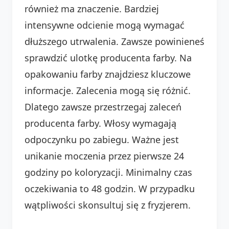
również ma znaczenie. Bardziej
intensywne odcienie mogą wymagać
dłuższego utrwalenia. Zawsze powinieneś
sprawdzić ulotkę producenta farby. Na
opakowaniu farby znajdziesz kluczowe
informacje. Zalecenia mogą się różnić.
Dlatego zawsze przestrzegaj zaleceń
producenta farby. Włosy wymagają
odpoczynku po zabiegu. Ważne jest
unikanie moczenia przez pierwsze 24
godziny po koloryzacji. Minimalny czas
oczekiwania to 48 godzin. W przypadku
wątpliwości skonsultuj się z fryzjerem.