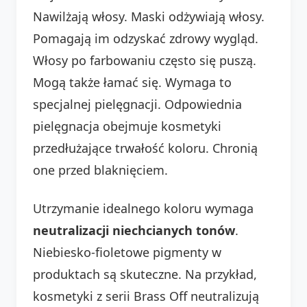
Nawilżają włosy. Maski odżywiają włosy.
Pomagają im odzyskać zdrowy wygląd.
Włosy po farbowaniu często się puszą.
Mogą także łamać się. Wymaga to
specjalnej pielęgnacji. Odpowiednia
pielęgnacja obejmuje kosmetyki
przedłużające trwałość koloru. Chronią
one przed blaknięciem.
Utrzymanie idealnego koloru wymaga
neutralizacji niechcianych tonów
.
Niebiesko-fioletowe pigmenty w
produktach są skuteczne. Na przykład,
kosmetyki z serii Brass Off neutralizują