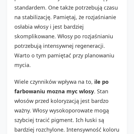
standardem. One także potrzebują czasu
na stabilizację. Pamiętaj, że rozjaśnianie
osłabia włosy i jest bardziej
skomplikowane. Włosy po rozjaśnianiu
potrzebują intensywnej regeneracji.
Warto o tym pamiętać przy planowaniu
mycia.
Wiele czynników wpływa na to,
ile po
farbowaniu mozna myc wlosy
. Stan
włosów przed koloryzacją jest bardzo
ważny. Włosy wysokoporowate mogą
szybciej tracić pigment. Ich łuski są
bardziej rozchylone. Intensywność koloru