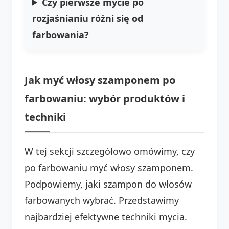
Czy pierwsze mycie po
rozjaśnianiu różni się od
farbowania?
Jak myć włosy szamponem po
farbowaniu: wybór produktów i
techniki
W tej sekcji szczegółowo omówimy, czy
po farbowaniu myć włosy szamponem.
Podpowiemy, jaki szampon do włosów
farbowanych wybrać. Przedstawimy
najbardziej efektywne techniki mycia.