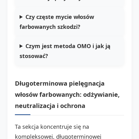
Czy częste mycie włosów
farbowanych szkodzi?
Czym jest metoda OMO i jak ją
stosować?
Długoterminowa pielęgnacja
włosów farbowanych: odżywianie,
neutralizacja i ochrona
Ta sekcja koncentruje się na
kompleksowej, długoterminowej