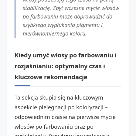
stabilizację. Zbyt wczesne mycie włosów
po farbowaniu może doprowadzić do
szybkiego wypłukania pigmentu i
nierównomiernego koloru.
Kiedy umyć włosy po farbowaniu i
rozjaśnianiu: optymalny czas i
kluczowe rekomendacje
Ta sekcja skupia się na kluczowym
aspekcie pielęgnacji po koloryzacji –
odpowiednim czasie na pierwsze mycie
włosów po farbowaniu oraz po