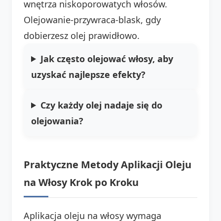
wnętrza niskoporowatych włosów.
Olejowanie-przywraca-blask, gdy
dobierzesz olej prawidłowo.
Jak często olejować włosy, aby
uzyskać najlepsze efekty?
Czy każdy olej nadaje się do
olejowania?
Praktyczne Metody Aplikacji Oleju
na Włosy Krok po Kroku
Aplikacja oleju na włosy wymaga