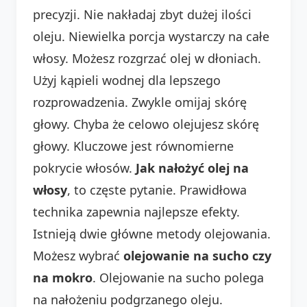
precyzji. Nie nakładaj zbyt dużej ilości
oleju. Niewielka porcja wystarczy na całe
włosy. Możesz rozgrzać olej w dłoniach.
Użyj kąpieli wodnej dla lepszego
rozprowadzenia. Zwykle omijaj skórę
głowy. Chyba że celowo olejujesz skórę
głowy. Kluczowe jest równomierne
pokrycie włosów.
Jak nałożyć olej na
włosy
, to częste pytanie. Prawidłowa
technika zapewnia najlepsze efekty.
Istnieją dwie główne metody olejowania.
Możesz wybrać
olejowanie na sucho czy
na mokro
. Olejowanie na sucho polega
na nałożeniu podgrzanego oleju.