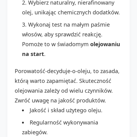
Wybierz naturalny, nierafinowany
olej, unikając chemicznych dodatków.
Wykonaj test na małym paśmie
włosów, aby sprawdzić reakcję.
Pomoże to w świadomym
olejowaniu
na start
.
Porowatość-decyduje-o-oleju, to zasada,
którą warto zapamiętać. Skuteczność
olejowania zależy od wielu czynników.
Zwróć uwagę na jakość produktów.
Jakość i skład użytego oleju.
Regularność wykonywania
zabiegów.