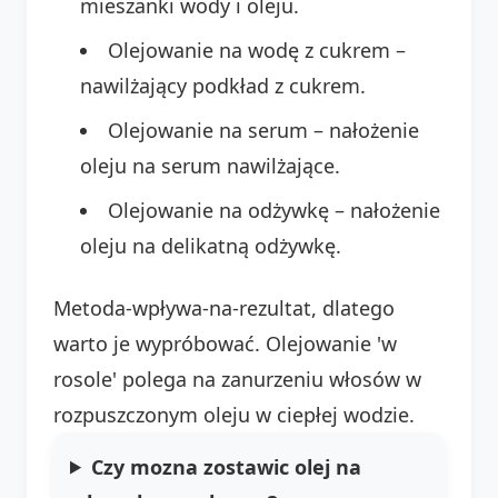
mieszanki wody i oleju.
Olejowanie na wodę z cukrem –
nawilżający podkład z cukrem.
Olejowanie na serum – nałożenie
oleju na serum nawilżające.
Olejowanie na odżywkę – nałożenie
oleju na delikatną odżywkę.
Metoda-wpływa-na-rezultat, dlatego
warto je wypróbować. Olejowanie 'w
rosole' polega na zanurzeniu włosów w
rozpuszczonym oleju w ciepłej wodzie.
Czy mozna zostawic olej na