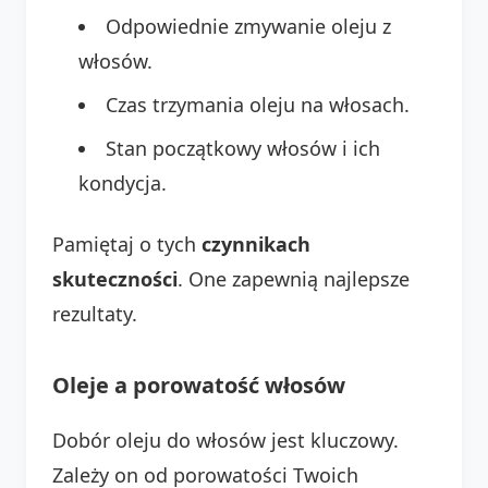
Odpowiednie zmywanie oleju z
włosów.
Czas trzymania oleju na włosach.
Stan początkowy włosów i ich
kondycja.
Pamiętaj o tych
czynnikach
skuteczności
. One zapewnią najlepsze
rezultaty.
Oleje a porowatość włosów
Dobór oleju do włosów jest kluczowy.
Zależy on od porowatości Twoich