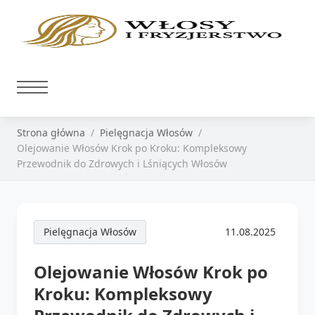
Strona główna
Pielęgnacja Włosów
Olejowanie Włosów Krok po Kroku: Kompleksowy
Przewodnik do Zdrowych i Lśniących Włosów
Pielęgnacja Włosów
11.08.2025
Olejowanie Włosów Krok po
Kroku: Kompleksowy