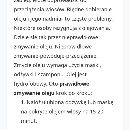
przeciążenia włosów. Błędne dobieranie
oleju i jego nadmiar to częste problemy.
Niektóre osoby rezygnują z olejowania.
Dzieje się tak przez nieprawidłowe
zmywanie oleju. Nieprawidłowe-
zmywanie-powoduje-przeciążenie.
Zmycie oleju wymaga użycia maski,
odżywki i szamponu. Olej jest
hydrofobowy. Oto
prawidłowe
zmywanie oleju
krok po kroku:
Nałóż ulubioną odżywkę lub maskę
na pokryte olejem włosy na 15-20
minut.