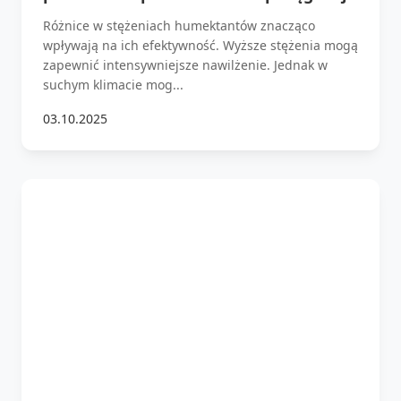
Różnice w stężeniach humektantów znacząco
wpływają na ich efektywność. Wyższe stężenia mogą
zapewnić intensywniejsze nawilżenie. Jednak w
suchym klimacie mog...
03.10.2025