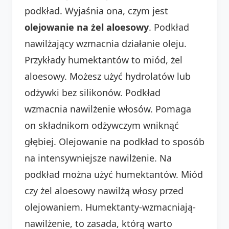
podkład. Wyjaśnia ona, czym jest
olejowanie na żel aloesowy
. Podkład
nawilżający wzmacnia działanie oleju.
Przykłady humektantów to miód, żel
aloesowy. Możesz użyć hydrolatów lub
odżywki bez silikonów. Podkład
wzmacnia nawilżenie włosów. Pomaga
on składnikom odżywczym wniknąć
głębiej. Olejowanie na podkład to sposób
na intensywniejsze nawilżenie. Na
podkład można użyć humektantów. Miód
czy żel aloesowy nawilżą włosy przed
olejowaniem. Humektanty-wzmacniają-
nawilżenie, to zasada, którą warto