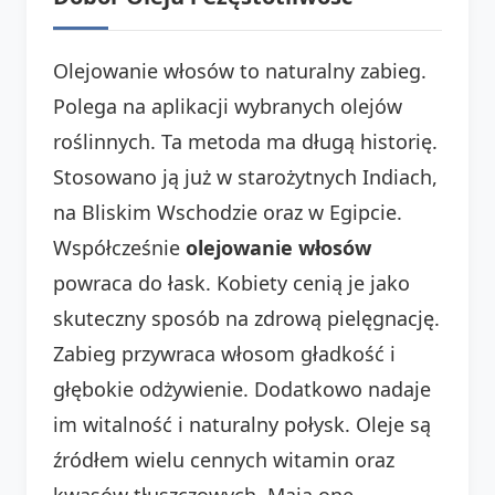
Olejowanie włosów to naturalny zabieg.
Polega na aplikacji wybranych olejów
roślinnych. Ta metoda ma długą historię.
Stosowano ją już w starożytnych Indiach,
na Bliskim Wschodzie oraz w Egipcie.
Współcześnie
olejowanie włosów
powraca do łask. Kobiety cenią je jako
skuteczny sposób na zdrową pielęgnację.
Zabieg przywraca włosom gładkość i
głębokie odżywienie. Dodatkowo nadaje
im witalność i naturalny połysk. Oleje są
źródłem wielu cennych witamin oraz
kwasów tłuszczowych. Mają one