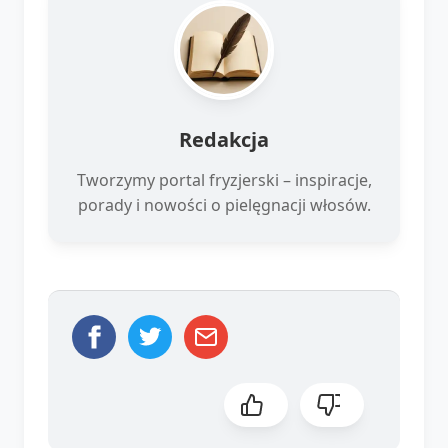
Redakcja
Tworzymy portal fryzjerski – inspiracje,
porady i nowości o pielęgnacji włosów.