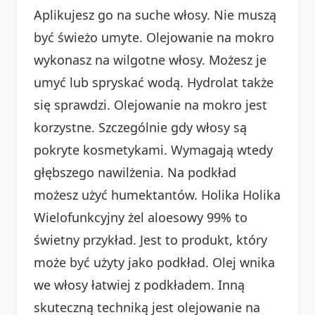
Aplikujesz go na suche włosy. Nie muszą
być świeżo umyte. Olejowanie na mokro
wykonasz na wilgotne włosy. Możesz je
umyć lub spryskać wodą. Hydrolat także
się sprawdzi. Olejowanie na mokro jest
korzystne. Szczególnie gdy włosy są
pokryte kosmetykami. Wymagają wtedy
głębszego nawilżenia. Na podkład
możesz użyć humektantów. Holika Holika
Wielofunkcyjny żel aloesowy 99% to
świetny przykład. Jest to produkt, który
może być użyty jako podkład. Olej wnika
we włosy łatwiej z podkładem. Inną
skuteczną techniką jest olejowanie na