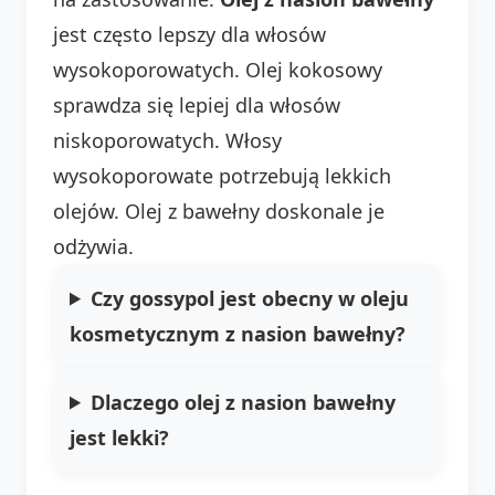
jest często lepszy dla włosów
wysokoporowatych. Olej kokosowy
sprawdza się lepiej dla włosów
niskoporowatych. Włosy
wysokoporowate potrzebują lekkich
olejów. Olej z bawełny doskonale je
odżywia.
Czy gossypol jest obecny w oleju
kosmetycznym z nasion bawełny?
Dlaczego olej z nasion bawełny
jest lekki?