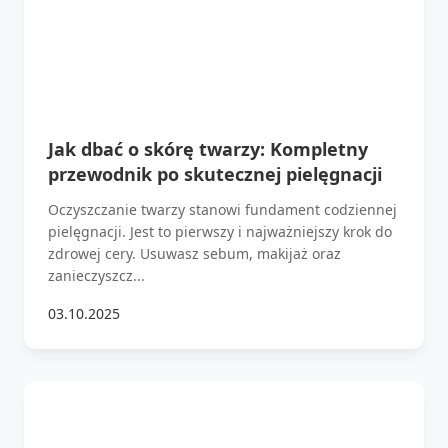
Jak dbać o skórę twarzy: Kompletny
przewodnik po skutecznej pielęgnacji
Oczyszczanie twarzy stanowi fundament codziennej
pielęgnacji. Jest to pierwszy i najważniejszy krok do
zdrowej cery. Usuwasz sebum, makijaż oraz
zanieczyszcz...
03.10.2025