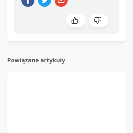
Powiązane artykuły