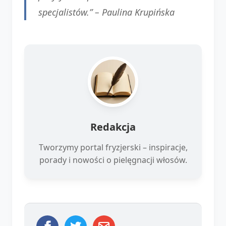
specjalistów.” –
Paulina Krupińska
Redakcja
Tworzymy portal fryzjerski – inspiracje,
porady i nowości o pielęgnacji włosów.