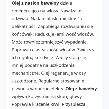
Olej z nasion bawełny
działa
regenerująco na włosy. Nawilża je i
odżywia. Nadaje blask, miękkość i
delikatność. Zapobiega rozdwajaniu się
końcówek. Redukuje łamliwość włosów.
Może również zmniejszyć wypadanie.
Poprawia elastyczność włosów. Zwiększa
ich ogólną kondycję. Włosy stają się
mniej podatne na uszkodzenia
mechaniczne. Olej regeneruje włosy
uszkodzone. Regularne stosowanie
przynosi widoczne efekty.
Olej z bawełny
wpływa korzystnie na skórę głowy.
Poprawia krążenie krwi. Przyspiesza