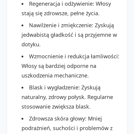
Regeneracja i odżywienie: Włosy
stają się zdrowsze, pełne życia.
Nawilżenie i zmiękczenie: Zyskują
jedwabistą gładkość i są przyjemne w
dotyku.
Wzmocnienie i redukcja łamliwości:
Włosy są bardziej odporne na
uszkodzenia mechaniczne.
Blask i wygładzenie: Zyskują
naturalny, zdrowy połysk. Regularne
stosowanie zwiększa blask.
Zdrowsza skóra głowy: Mniej
podrażnień, suchości i problemów z