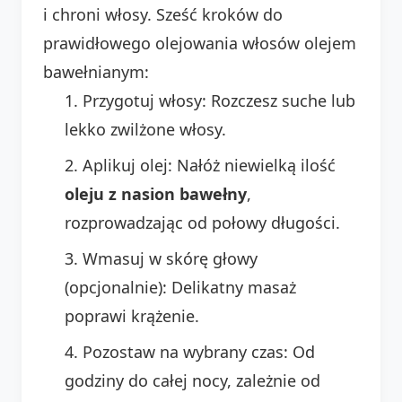
i chroni włosy. Sześć kroków do
prawidłowego olejowania włosów olejem
bawełnianym:
Przygotuj włosy: Rozczesz suche lub
lekko zwilżone włosy.
Aplikuj olej: Nałóż niewielką ilość
oleju z nasion bawełny
,
rozprowadzając od połowy długości.
Wmasuj w skórę głowy
(opcjonalnie): Delikatny masaż
poprawi krążenie.
Pozostaw na wybrany czas: Od
godziny do całej nocy, zależnie od