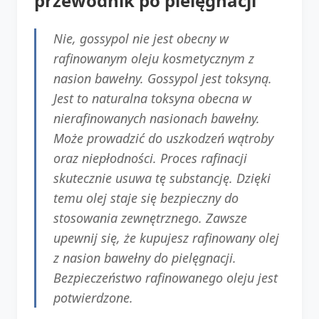
przewodnik po pielęgnacji
Nie, gossypol nie jest obecny w
rafinowanym oleju kosmetycznym z
nasion bawełny. Gossypol jest toksyną.
Jest to naturalna toksyna obecna w
nierafinowanych nasionach bawełny.
Może prowadzić do uszkodzeń wątroby
oraz niepłodności. Proces rafinacji
skutecznie usuwa tę substancję. Dzięki
temu olej staje się bezpieczny do
stosowania zewnętrznego. Zawsze
upewnij się, że kupujesz rafinowany olej
z nasion bawełny do pielęgnacji.
Bezpieczeństwo rafinowanego oleju jest
potwierdzone.