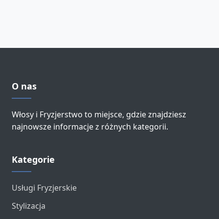
O nas
Włosy i Fryzjerstwo to miejsce, gdzie znajdziesz
najnowsze informacje z różnych kategorii.
Kategorie
Usługi Fryzjerskie
Stylizacja