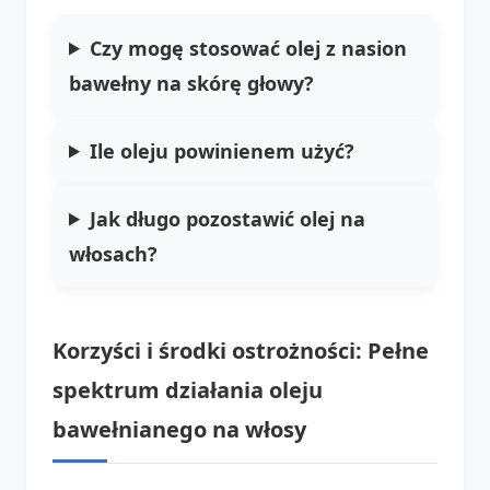
Czy mogę stosować olej z nasion
bawełny na skórę głowy?
Ile oleju powinienem użyć?
Jak długo pozostawić olej na
włosach?
Korzyści i środki ostrożności: Pełne
spektrum działania oleju
bawełnianego na włosy