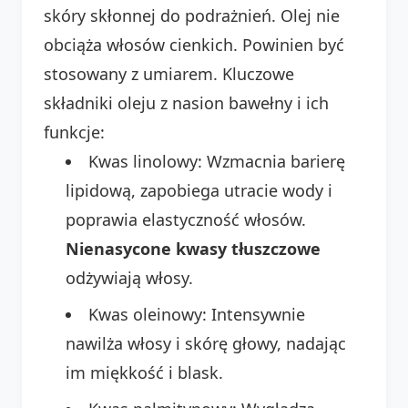
skóry skłonnej do podrażnień. Olej nie
obciąża włosów cienkich. Powinien być
stosowany z umiarem. Kluczowe
składniki oleju z nasion bawełny i ich
funkcje:
Kwas linolowy: Wzmacnia barierę
lipidową, zapobiega utracie wody i
poprawia elastyczność włosów.
Nienasycone kwasy tłuszczowe
odżywiają włosy.
Kwas oleinowy: Intensywnie
nawilża włosy i skórę głowy, nadając
im miękkość i blask.