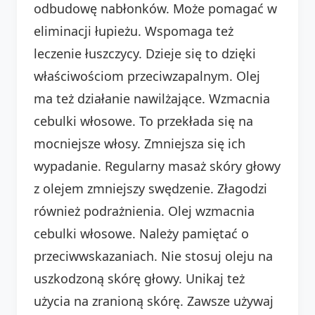
odbudowę nabłonków. Może pomagać w
eliminacji łupieżu. Wspomaga też
leczenie łuszczycy. Dzieje się to dzięki
właściwościom przeciwzapalnym. Olej
ma też działanie nawilżające. Wzmacnia
cebulki włosowe. To przekłada się na
mocniejsze włosy. Zmniejsza się ich
wypadanie. Regularny masaż skóry głowy
z olejem zmniejszy swędzenie. Złagodzi
również podrażnienia. Olej wzmacnia
cebulki włosowe. Należy pamiętać o
przeciwwskazaniach. Nie stosuj oleju na
uszkodzoną skórę głowy. Unikaj też
użycia na zranioną skórę. Zawsze używaj