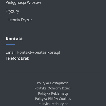
Pielęgnacja Włosów
Fryzury
Historia Fryzur
Kontakt
Email:
kontakt@beatasikora.pl
Telefon: Brak
Polityka Dostępności
Polityka Ochrony Dzieci
Polityka Reklamacji
Polityka Plików Cookies
Polityka Redakcyjna