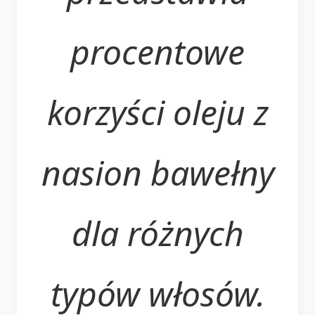
procentowe
korzyści oleju z
nasion bawełny
dla różnych
typów włosów.