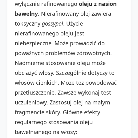
wyłącznie rafinowanego
oleju z nasion
bawełny
. Nierafinowany olej zawiera
toksyczny
gossypol
. Użycie
nierafinowanego oleju jest
niebezpieczne. Może prowadzić do
poważnych problemów zdrowotnych.
Nadmierne stosowanie oleju może
obciążyć włosy. Szczególnie dotyczy to
włosów cienkich. Może też powodować
przetłuszczenie. Zawsze wykonaj test
uczuleniowy. Zastosuj olej na małym
fragmencie skóry. Główne efekty
regularnego stosowania oleju
bawełnianego na włosy: