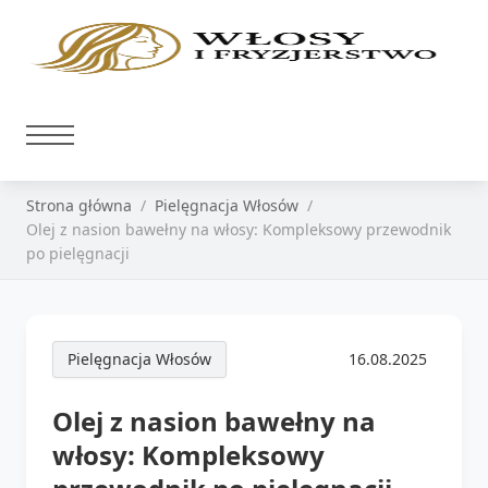
Strona główna
Pielęgnacja Włosów
Olej z nasion bawełny na włosy: Kompleksowy przewodnik
po pielęgnacji
Pielęgnacja Włosów
16.08.2025
Olej z nasion bawełny na
włosy: Kompleksowy