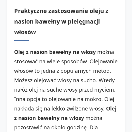
Praktyczne zastosowanie oleju z
nasion bawełny w pielęgnacji
włosów
Olej z nasion bawełny na włosy
można
stosować na wiele sposobów. Olejowanie
włosów to jedna z popularnych metod.
Możesz olejować włosy na sucho. Wtedy
nałóż olej na suche włosy przed myciem.
Inna opcja to olejowanie na mokro. Olej
nakłada się na lekko zwilżone włosy.
Olej
z nasion bawełny na włosy
można
pozostawić na około godzinę. Dla