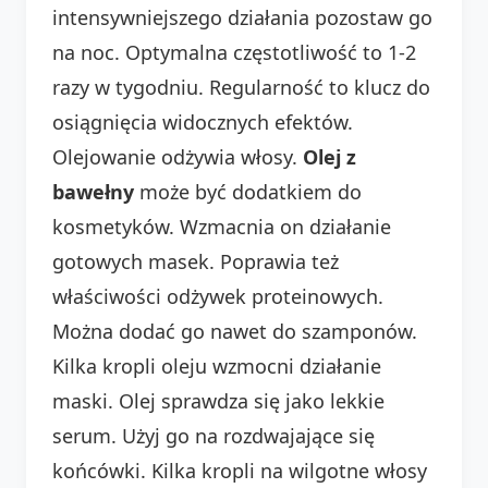
intensywniejszego działania pozostaw go
na noc. Optymalna częstotliwość to 1-2
razy w tygodniu. Regularność to klucz do
osiągnięcia widocznych efektów.
Olejowanie odżywia włosy.
Olej z
bawełny
może być dodatkiem do
kosmetyków. Wzmacnia on działanie
gotowych masek. Poprawia też
właściwości odżywek proteinowych.
Można dodać go nawet do szamponów.
Kilka kropli oleju wzmocni działanie
maski. Olej sprawdza się jako lekkie
serum. Użyj go na rozdwajające się
końcówki. Kilka kropli na wilgotne włosy