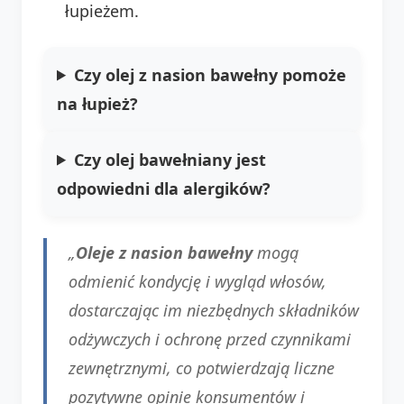
łupieżem.
Czy olej z nasion bawełny pomoże
na łupież?
Czy olej bawełniany jest
odpowiedni dla alergików?
„
Oleje z nasion bawełny
mogą
odmienić kondycję i wygląd włosów,
dostarczając im niezbędnych składników
odżywczych i ochronę przed czynnikami
zewnętrznymi, co potwierdzają liczne
pozytywne opinie konsumentów i