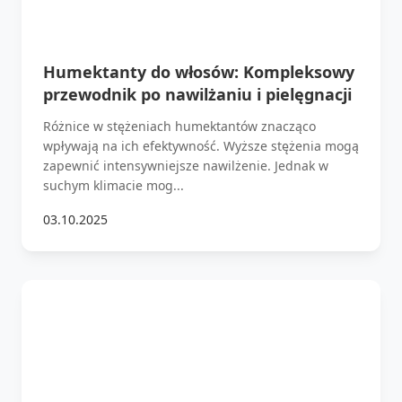
Humektanty do włosów: Kompleksowy
przewodnik po nawilżaniu i pielęgnacji
Różnice w stężeniach humektantów znacząco
wpływają na ich efektywność. Wyższe stężenia mogą
zapewnić intensywniejsze nawilżenie. Jednak w
suchym klimacie mog...
03.10.2025