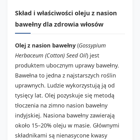
Skład i właściwości oleju z nasion
bawełny dla zdrowia włosów
Olej z nasion bawełny
(
Gossypium
Herbaceum (Cotton) Seed Oil
) jest
produktem ubocznym uprawy bawełny.
Bawełna to jedna z najstarszych roślin
uprawnych. Ludzie wykorzystują ją od
tysięcy lat. Olej pozyskuje się metodą
tłoczenia na zimno nasion bawełny
indyjskiej. Nasiona bawełny zawierają
około 15–20% oleju w masie. Głównymi
składnikami są nienasycone kwasy