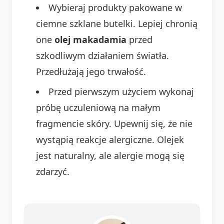
Wybieraj produkty pakowane w
ciemne szklane butelki. Lepiej chronią
one
olej makadamia
przed
szkodliwym działaniem światła.
Przedłużają jego trwałość.
Przed pierwszym użyciem wykonaj
próbę uczuleniową na małym
fragmencie skóry. Upewnij się, że nie
wystąpią reakcje alergiczne. Olejek
jest naturalny, ale alergie mogą się
zdarzyć.