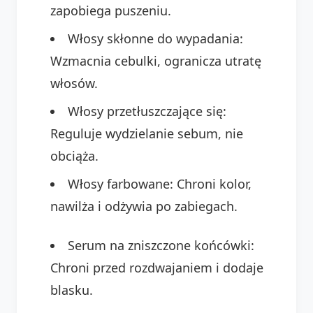
zapobiega puszeniu.
Włosy skłonne do wypadania:
Wzmacnia cebulki, ogranicza utratę
włosów.
Włosy przetłuszczające się:
Reguluje wydzielanie sebum, nie
obciąża.
Włosy farbowane: Chroni kolor,
nawilża i odżywia po zabiegach.
Serum na zniszczone końcówki:
Chroni przed rozdwajaniem i dodaje
blasku.