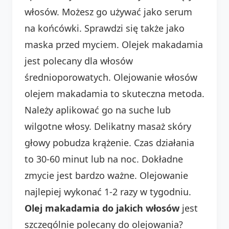
włosów. Możesz go używać jako serum
na końcówki. Sprawdzi się także jako
maska przed myciem. Olejek makadamia
jest polecany dla włosów
średnioporowatych. Olejowanie włosów
olejem makadamia to skuteczna metoda.
Należy aplikować go na suche lub
wilgotne włosy. Delikatny masaż skóry
głowy pobudza krążenie. Czas działania
to 30-60 minut lub na noc. Dokładne
zmycie jest bardzo ważne. Olejowanie
najlepiej wykonać 1-2 razy w tygodniu.
Olej makadamia do jakich włosów
jest
szczególnie polecany do olejowania?