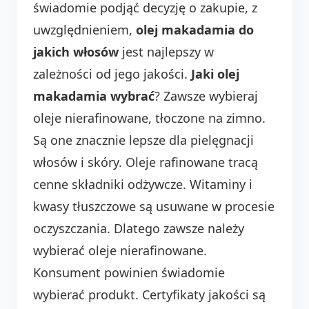
świadomie podjąć decyzję o zakupie, z
uwzględnieniem,
olej makadamia do
jakich włosów
jest najlepszy w
zależności od jego jakości.
Jaki olej
makadamia wybrać
? Zawsze wybieraj
oleje nierafinowane, tłoczone na zimno.
Są one znacznie lepsze dla pielęgnacji
włosów i skóry. Oleje rafinowane tracą
cenne składniki odżywcze. Witaminy i
kwasy tłuszczowe są usuwane w procesie
oczyszczania. Dlatego zawsze należy
wybierać oleje nierafinowane.
Konsument powinien świadomie
wybierać produkt. Certyfikaty jakości są