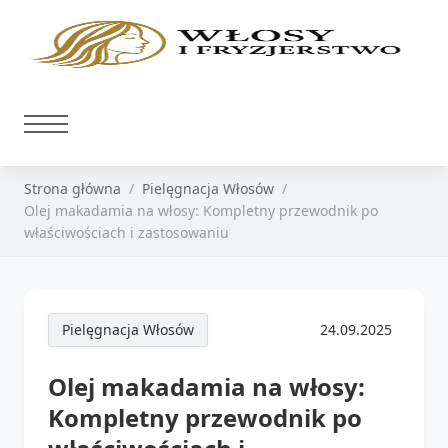
Strona główna
Pielęgnacja Włosów
Olej makadamia na włosy: Kompletny przewodnik po
właściwościach i zastosowaniu
Pielęgnacja Włosów
24.09.2025
Olej makadamia na włosy:
Kompletny przewodnik po