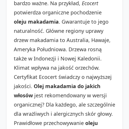
bardzo ważne. Na przykład,
Ecocert
potwierdza organiczne pochodzenie
oleju makadamia
. Gwarantuje to jego
naturalność. Główne regiony uprawy
drzew makadamia to Australia, Hawaje,
Ameryka Południowa. Drzewa rosną
także w Indonezji i Nowej Kaledonii.
Klimat wpływa na jakość orzechów.
Certyfikat Ecocert świadczy o najwyższej
jakości.
Olej makadamia do jakich
włosów
jest rekomendowany w wersji
organicznej? Dla każdego, ale szczególnie
dla wrażliwych i alergicznych skór głowy.
Prawidłowe przechowywanie
oleju