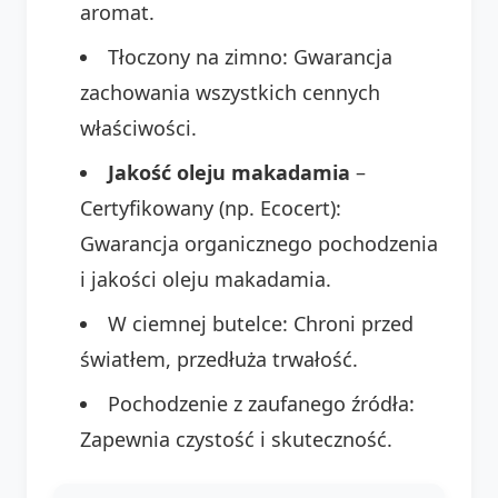
aromat.
Tłoczony na zimno: Gwarancja
zachowania wszystkich cennych
właściwości.
Jakość oleju makadamia
–
Certyfikowany (np. Ecocert):
Gwarancja organicznego pochodzenia
i jakości oleju makadamia.
W ciemnej butelce: Chroni przed
światłem, przedłuża trwałość.
Pochodzenie z zaufanego źródła:
Zapewnia czystość i skuteczność.