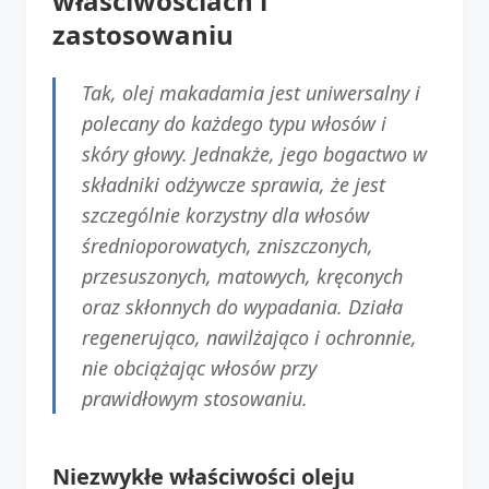
właściwościach i
zastosowaniu
Tak, olej makadamia jest uniwersalny i
polecany do każdego typu włosów i
skóry głowy. Jednakże, jego bogactwo w
składniki odżywcze sprawia, że jest
szczególnie korzystny dla włosów
średnioporowatych, zniszczonych,
przesuszonych, matowych, kręconych
oraz skłonnych do wypadania. Działa
regenerująco, nawilżająco i ochronnie,
nie obciążając włosów przy
prawidłowym stosowaniu.
Niezwykłe właściwości oleju