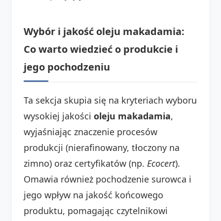
Wybór i jakość oleju makadamia:
Co warto wiedzieć o produkcie i
jego pochodzeniu
Ta sekcja skupia się na kryteriach wyboru
wysokiej jakości
oleju makadamia
,
wyjaśniając znaczenie procesów
produkcji (nierafinowany, tłoczony na
zimno) oraz certyfikatów (np.
Ecocert
).
Omawia również pochodzenie surowca i
jego wpływ na jakość końcowego
produktu, pomagając czytelnikowi