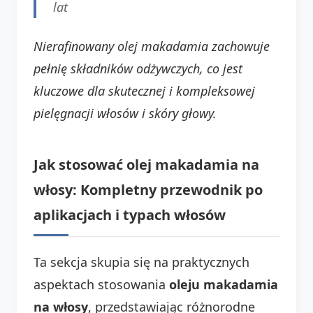
lat
Nierafinowany olej makadamia zachowuje
pełnię składników odżywczych, co jest
kluczowe dla skutecznej i kompleksowej
pielęgnacji włosów i skóry głowy.
Jak stosować olej makadamia na
włosy: Kompletny przewodnik po
aplikacjach i typach włosów
Ta sekcja skupia się na praktycznych
aspektach stosowania
oleju makadamia
na włosy
, przedstawiając różnorodne