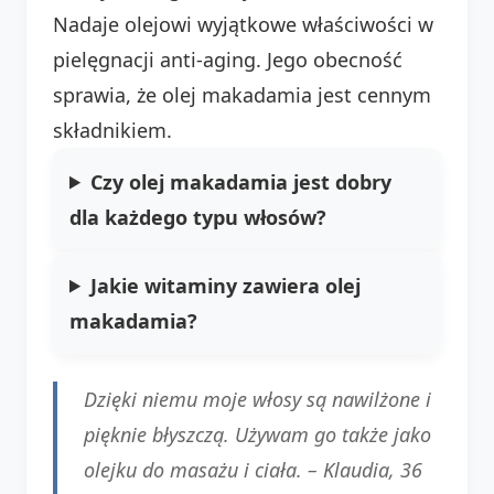
Nadaje olejowi wyjątkowe właściwości w
pielęgnacji anti-aging. Jego obecność
sprawia, że olej makadamia jest cennym
składnikiem.
Czy olej makadamia jest dobry
dla każdego typu włosów?
Jakie witaminy zawiera olej
makadamia?
Dzięki niemu moje włosy są nawilżone i
pięknie błyszczą. Używam go także jako
olejku do masażu i ciała. –
Klaudia, 36