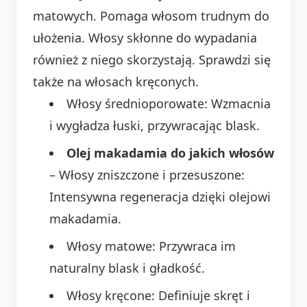
matowych. Pomaga włosom trudnym do
ułożenia. Włosy skłonne do wypadania
również z niego skorzystają. Sprawdzi się
także na włosach kręconych.
Włosy średnioporowate: Wzmacnia
i wygładza łuski, przywracając blask.
Olej makadamia do jakich włosów
– Włosy zniszczone i przesuszone:
Intensywna regeneracja dzięki olejowi
makadamia.
Włosy matowe: Przywraca im
naturalny blask i gładkość.
Włosy kręcone: Definiuje skręt i