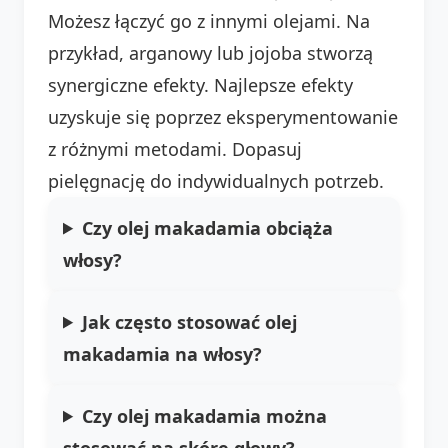
Możesz łączyć go z innymi olejami. Na
przykład, arganowy lub jojoba stworzą
synergiczne efekty. Najlepsze efekty
uzyskuje się poprzez eksperymentowanie
z różnymi metodami. Dopasuj
pielęgnację do indywidualnych potrzeb.
Czy olej makadamia obciąża
włosy?
Jak często stosować olej
makadamia na włosy?
Czy olej makadamia można
stosować na skórę głowy?