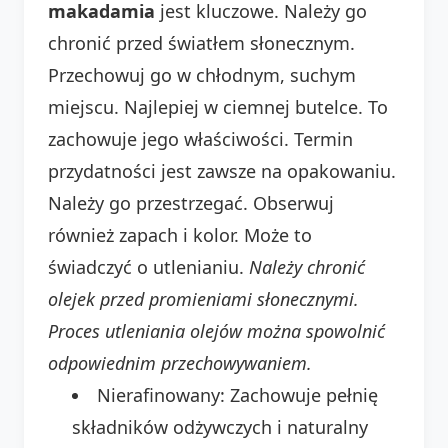
makadamia
jest kluczowe. Należy go
chronić przed światłem słonecznym.
Przechowuj go w chłodnym, suchym
miejscu. Najlepiej w ciemnej butelce. To
zachowuje jego właściwości. Termin
przydatności jest zawsze na opakowaniu.
Należy go przestrzegać. Obserwuj
również zapach i kolor. Może to
świadczyć o utlenianiu.
Należy chronić
olejek przed promieniami słonecznymi.
Proces utleniania olejów można spowolnić
odpowiednim przechowywaniem.
Nierafinowany: Zachowuje pełnię
składników odżywczych i naturalny