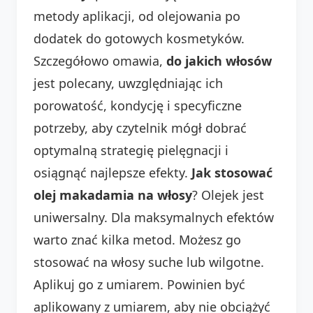
metody aplikacji, od olejowania po
dodatek do gotowych kosmetyków.
Szczegółowo omawia,
do jakich włosów
jest polecany, uwzględniając ich
porowatość, kondycję i specyficzne
potrzeby, aby czytelnik mógł dobrać
optymalną strategię pielęgnacji i
osiągnąć najlepsze efekty.
Jak stosować
olej makadamia na włosy
? Olejek jest
uniwersalny. Dla maksymalnych efektów
warto znać kilka metod. Możesz go
stosować na włosy suche lub wilgotne.
Aplikuj go z umiarem. Powinien być
aplikowany z umiarem, aby nie obciążyć