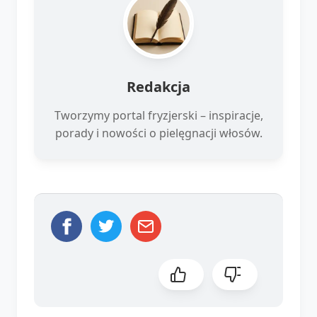
Redakcja
Tworzymy portal fryzjerski – inspiracje,
porady i nowości o pielęgnacji włosów.