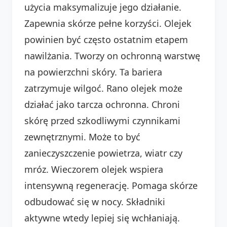
użycia maksymalizuje jego działanie.
Zapewnia skórze pełne korzyści. Olejek
powinien być często ostatnim etapem
nawilżania. Tworzy on ochronną warstwę
na powierzchni skóry. Ta bariera
zatrzymuje wilgoć. Rano olejek może
działać jako tarcza ochronna. Chroni
skórę przed szkodliwymi czynnikami
zewnętrznymi. Może to być
zanieczyszczenie powietrza, wiatr czy
mróz. Wieczorem olejek wspiera
intensywną regenerację. Pomaga skórze
odbudować się w nocy. Składniki
aktywne wtedy lepiej się wchłaniają.