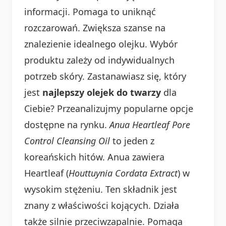
informacji. Pomaga to uniknąć
rozczarowań. Zwiększa szanse na
znalezienie idealnego olejku. Wybór
produktu zależy od indywidualnych
potrzeb skóry. Zastanawiasz się, który
jest
najlepszy olejek do twarzy
dla
Ciebie? Przeanalizujmy popularne opcje
dostępne na rynku.
Anua Heartleaf Pore
Control Cleansing Oil
to jeden z
koreańskich hitów. Anua zawiera
Heartleaf (
Houttuynia Cordata Extract
) w
wysokim stężeniu. Ten składnik jest
znany z właściwości kojących. Działa
także silnie przeciwzapalnie. Pomaga