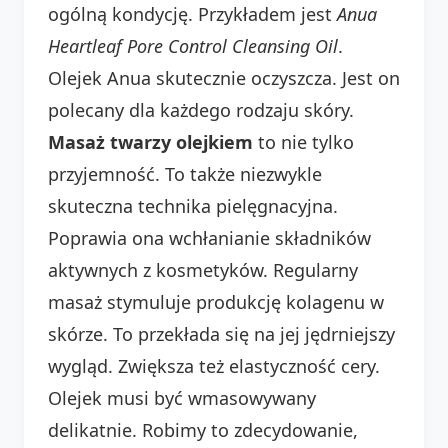
ogólną kondycję. Przykładem jest
Anua
Heartleaf Pore Control Cleansing Oil
.
Olejek Anua skutecznie oczyszcza. Jest on
polecany dla każdego rodzaju skóry.
Masaż twarzy olejkiem
to nie tylko
przyjemność. To także niezwykle
skuteczna technika pielęgnacyjna.
Poprawia ona wchłanianie składników
aktywnych z kosmetyków. Regularny
masaż stymuluje produkcję kolagenu w
skórze. To przekłada się na jej jędrniejszy
wygląd. Zwiększa też elastyczność cery.
Olejek musi być wmasowywany
delikatnie. Robimy to zdecydowanie,