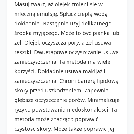
Masuj twarz, aż olejek zmieni się w
mleczną emulsję. Spłucz ciepłą wodą
dokładnie. Następnie użyj delikatnego
środka myjącego. Może to być pianka lub
żel. Olejek oczyszcza pory, a żel usuwa
resztki. Dwuetapowe oczyszczanie usuwa
zanieczyszczenia. Ta metoda ma wiele
korzyści. Dokładnie usuwa makijaż i
zanieczyszczenia. Chroni barierę lipidową
skóry przed uszkodzeniem. Zapewnia
głębsze oczyszczenie porów. Minimalizuje
ryzyko powstawania niedoskonałości. Ta
metoda może znacząco poprawić
czystość skóry. Może także poprawić jej