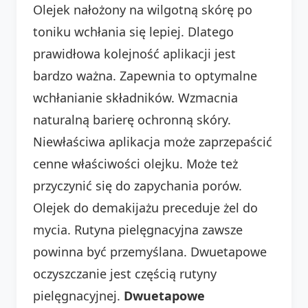
Olejek nałożony na wilgotną skórę po
toniku wchłania się lepiej. Dlatego
prawidłowa kolejność aplikacji jest
bardzo ważna. Zapewnia to optymalne
wchłanianie składników. Wzmacnia
naturalną barierę ochronną skóry.
Niewłaściwa aplikacja może zaprzepaścić
cenne właściwości olejku. Może też
przyczynić się do zapychania porów.
Olejek do demakijażu preceduje żel do
mycia. Rutyna pielęgnacyjna zawsze
powinna być przemyślana. Dwuetapowe
oczyszczanie jest częścią rutyny
pielęgnacyjnej.
Dwuetapowe