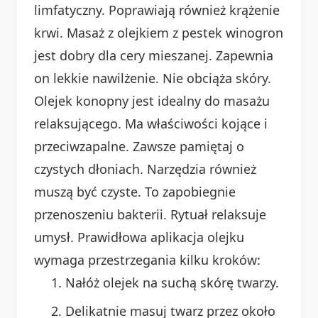
limfatyczny. Poprawiają również krążenie
krwi. Masaż z olejkiem z pestek winogron
jest dobry dla cery mieszanej. Zapewnia
on lekkie nawilżenie. Nie obciąża skóry.
Olejek konopny jest idealny do masażu
relaksującego. Ma właściwości kojące i
przeciwzapalne. Zawsze pamiętaj o
czystych dłoniach. Narzędzia również
muszą być czyste. To zapobiegnie
przenoszeniu bakterii. Rytuał relaksuje
umysł. Prawidłowa aplikacja olejku
wymaga przestrzegania kilku kroków:
Nałóż olejek na suchą skórę twarzy.
Delikatnie masuj twarz przez około