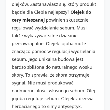
olejków. Zastanawiasz się, który produkt
będzie dla Ciebie najlepszy?
Olejek do
cery mieszanej
powinien skutecznie
regulować wydzielanie sebum. Musi
także wykazywać silne działanie
przeciwzapalne. Olejek jojoba może
znacząco pomóc w regulacji wydzielania
sebum. Jego unikalna budowa jest
bardzo zbliżona do naturalnego wosku
skóry. To sprawia, że skóra otrzymuje
sygnał. Nie musi produkować
nadmiernej ilości własnego sebum. Olej
jojoba reguluje sebum. Olejek z drzewa
herbacianego to silny antyseptyk.