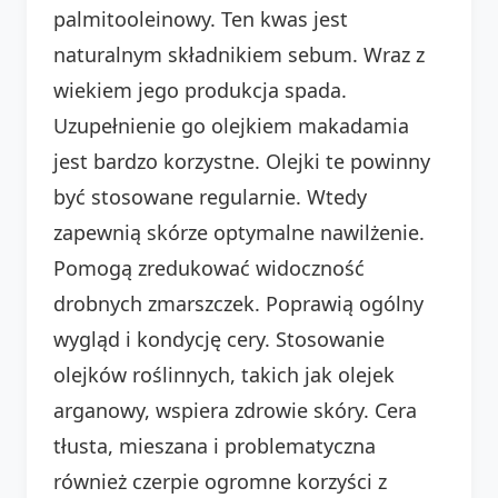
palmitooleinowy. Ten kwas jest
naturalnym składnikiem sebum. Wraz z
wiekiem jego produkcja spada.
Uzupełnienie go olejkiem makadamia
jest bardzo korzystne. Olejki te powinny
być stosowane regularnie. Wtedy
zapewnią skórze optymalne nawilżenie.
Pomogą zredukować widoczność
drobnych zmarszczek. Poprawią ogólny
wygląd i kondycję cery. Stosowanie
olejków roślinnych, takich jak olejek
arganowy, wspiera zdrowie skóry. Cera
tłusta, mieszana i problematyczna
również czerpie ogromne korzyści z