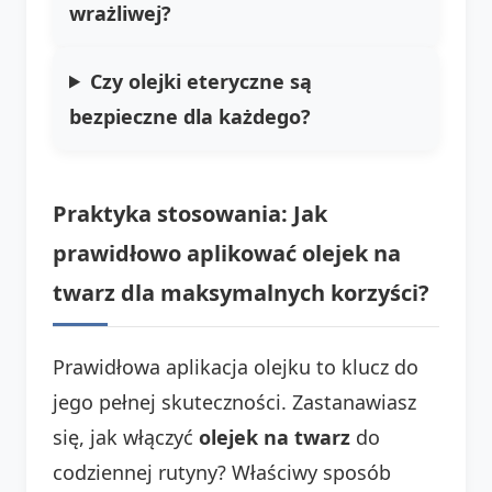
wrażliwej?
Czy olejki eteryczne są
bezpieczne dla każdego?
Praktyka stosowania: Jak
prawidłowo aplikować olejek na
twarz dla maksymalnych korzyści?
Prawidłowa aplikacja olejku to klucz do
jego pełnej skuteczności. Zastanawiasz
się, jak włączyć
olejek na twarz
do
codziennej rutyny? Właściwy sposób