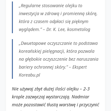
„Regularne stosowanie olejku to
inwestycja w zdrową i promienną skórę,
która z czasem odpłaci się pięknym
wyglądem.” –
Dr. K. Lee, kosmetolog
„Dwuetapowe oczyszczanie to podstawa
koreańskiej pielęgnacji, która pozwala
na głębokie oczyszczenie bez naruszania
bariery ochronnej skóry.” –
Ekspert
Koreabu.pl
Nie używaj zbyt dużej ilości olejku – 2-3
krople zazwyczaj wystarczają. Nadmiar
może pozostawić tłustą warstwę i przyczynić