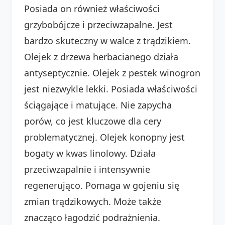
Posiada on również właściwości
grzybobójcze i przeciwzapalne. Jest
bardzo skuteczny w walce z trądzikiem.
Olejek z drzewa herbacianego działa
antyseptycznie. Olejek z pestek winogron
jest niezwykle lekki. Posiada właściwości
ściągające i matujące. Nie zapycha
porów, co jest kluczowe dla cery
problematycznej. Olejek konopny jest
bogaty w kwas linolowy. Działa
przeciwzapalnie i intensywnie
regenerująco. Pomaga w gojeniu się
zmian trądzikowych. Może także
znacząco łagodzić podrażnienia.