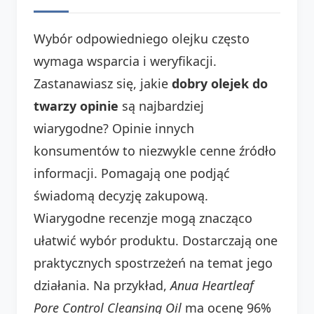
Wybór odpowiedniego olejku często
wymaga wsparcia i weryfikacji.
Zastanawiasz się, jakie
dobry olejek do
twarzy opinie
są najbardziej
wiarygodne? Opinie innych
konsumentów to niezwykle cenne źródło
informacji. Pomagają one podjąć
świadomą decyzję zakupową.
Wiarygodne recenzje mogą znacząco
ułatwić wybór produktu. Dostarczają one
praktycznych spostrzeżeń na temat jego
działania. Na przykład,
Anua Heartleaf
Pore Control Cleansing Oil
ma ocenę 96%