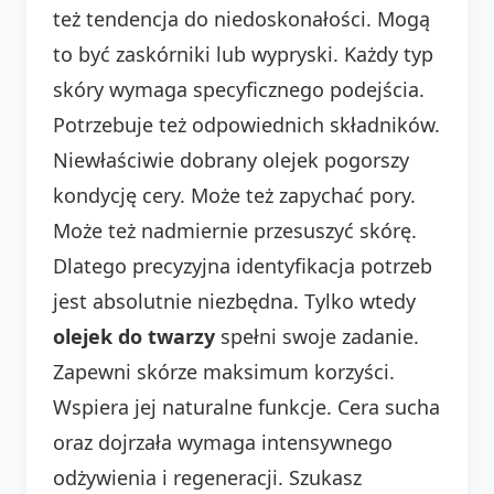
też tendencja do niedoskonałości. Mogą
to być zaskórniki lub wypryski. Każdy typ
skóry wymaga specyficznego podejścia.
Potrzebuje też odpowiednich składników.
Niewłaściwie dobrany olejek pogorszy
kondycję cery. Może też zapychać pory.
Może też nadmiernie przesuszyć skórę.
Dlatego precyzyjna identyfikacja potrzeb
jest absolutnie niezbędna. Tylko wtedy
olejek do twarzy
spełni swoje zadanie.
Zapewni skórze maksimum korzyści.
Wspiera jej naturalne funkcje. Cera sucha
oraz dojrzała wymaga intensywnego
odżywienia i regeneracji. Szukasz