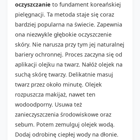
oczyszczanie
to fundament koreańskiej
pielęgnacji. Ta metoda staje się coraz
bardziej popularna na świecie. Zapewnia
ona niezwykle głębokie oczyszczenie
skóry. Nie narusza przy tym jej naturalnej
bariery ochronnej. Proces zaczyna się od
aplikacji olejku na twarz. Nałóż olejek na
suchą skórę twarzy. Delikatnie masuj
twarz przez około minutę. Olejek
rozpuszcza makijaż, nawet ten
wodoodporny. Usuwa też
zanieczyszczenia środowiskowe oraz
sebum. Potem zemulguj olejek wodą.
Dodaj odrobinę ciepłej wody na dłonie.