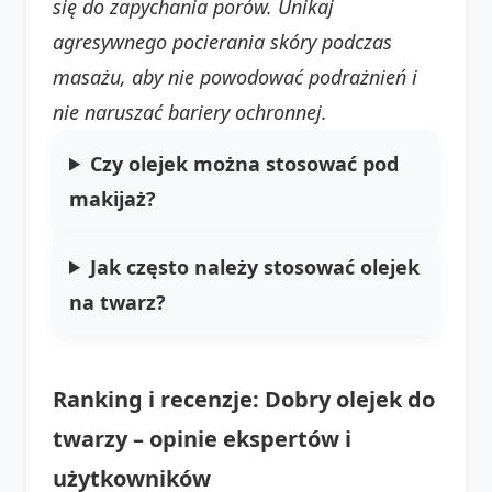
się do zapychania porów.
Unikaj
agresywnego pocierania skóry podczas
masażu, aby nie powodować podrażnień i
nie naruszać bariery ochronnej.
Czy olejek można stosować pod
makijaż?
Jak często należy stosować olejek
na twarz?
Ranking i recenzje: Dobry olejek do
twarzy – opinie ekspertów i
użytkowników