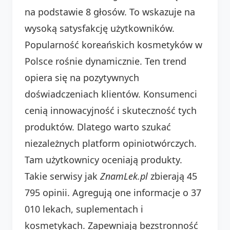
na podstawie 8 głosów. To wskazuje na
wysoką satysfakcję użytkowników.
Popularność koreańskich kosmetyków w
Polsce rośnie dynamicznie. Ten trend
opiera się na pozytywnych
doświadczeniach klientów. Konsumenci
cenią innowacyjność i skuteczność tych
produktów. Dlatego warto szukać
niezależnych platform opiniotwórczych.
Tam użytkownicy oceniają produkty.
Takie serwisy jak
ZnamLek.pl
zbierają 45
795 opinii. Agregują one informacje o 37
010 lekach, suplementach i
kosmetykach. Zapewniają bezstronność