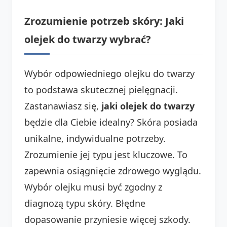
Zrozumienie potrzeb skóry: Jaki
olejek do twarzy wybrać?
Wybór odpowiedniego olejku do twarzy
to podstawa skutecznej pielęgnacji.
Zastanawiasz się,
jaki olejek do twarzy
będzie dla Ciebie idealny? Skóra posiada
unikalne, indywidualne potrzeby.
Zrozumienie jej typu jest kluczowe. To
zapewnia osiągnięcie zdrowego wyglądu.
Wybór olejku musi być zgodny z
diagnozą typu skóry. Błędne
dopasowanie przyniesie więcej szkody.