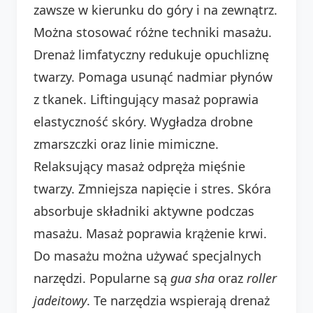
zawsze w kierunku do góry i na zewnątrz.
Można stosować różne techniki masażu.
Drenaż limfatyczny redukuje opuchliznę
twarzy. Pomaga usunąć nadmiar płynów
z tkanek. Liftingujący masaż poprawia
elastyczność skóry. Wygładza drobne
zmarszczki oraz linie mimiczne.
Relaksujący masaż odpręża mięśnie
twarzy. Zmniejsza napięcie i stres. Skóra
absorbuje składniki aktywne podczas
masażu. Masaż poprawia krążenie krwi.
Do masażu można używać specjalnych
narzędzi. Popularne są
gua sha
oraz
roller
jadeitowy
. Te narzędzia wspierają drenaż