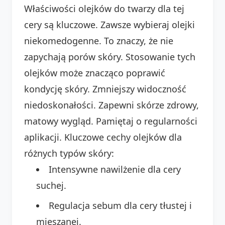
Właściwości olejków do twarzy dla tej
cery są kluczowe. Zawsze wybieraj olejki
niekomedogenne. To znaczy, że nie
zapychają porów skóry. Stosowanie tych
olejków może znacząco poprawić
kondycję skóry. Zmniejszy widoczność
niedoskonałości. Zapewni skórze zdrowy,
matowy wygląd. Pamiętaj o regularności
aplikacji. Kluczowe cechy olejków dla
różnych typów skóry:
Intensywne nawilżenie dla cery
suchej.
Regulacja sebum dla cery tłustej i
mieszanej.