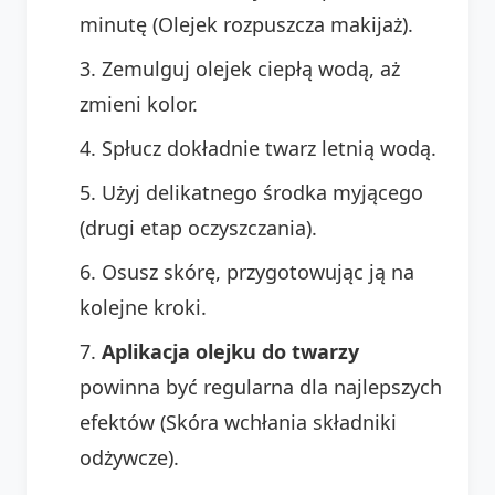
minutę (Olejek rozpuszcza makijaż).
Zemulguj olejek ciepłą wodą, aż
zmieni kolor.
Spłucz dokładnie twarz letnią wodą.
Użyj delikatnego środka myjącego
(drugi etap oczyszczania).
Osusz skórę, przygotowując ją na
kolejne kroki.
Aplikacja olejku do twarzy
powinna być regularna dla najlepszych
efektów (Skóra wchłania składniki
odżywcze).