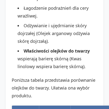
Łagodzenie podrażnień dla cery
wrażliwej.
Odżywianie i ujędrnianie skóry
dojrzałej (Olejek arganowy odżywia
skórę dojrzałą).
Właściwości olejków do twarzy
wspierają barierę skórną (Kwas
linolowy wspiera barierę skórną).
Poniższa tabela przedstawia porównanie
olejków do twarzy. Ułatwia ona wybór
produktu.