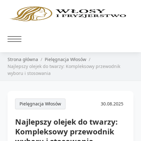
Strona główna
Pielęgnacja Włosów
Najlepszy olejek do twarzy: Kompleksowy przewodnik
wyboru i stosowania
Pielęgnacja Włosów
30.08.2025
Najlepszy olejek do twarzy:
Kompleksowy przewodnik