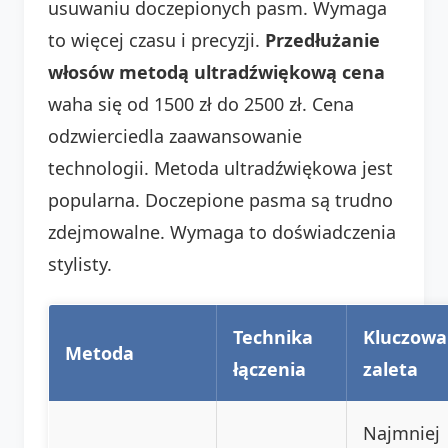
usuwaniu doczepionych pasm. Wymaga
to więcej czasu i precyzji.
Przedłużanie
włosów metodą ultradźwiękową cena
waha się od 1500 zł do 2500 zł. Cena
odzwierciedla zaawansowanie
technologii. Metoda ultradźwiękowa jest
popularna. Doczepione pasma są trudno
zdejmowalne. Wymaga to doświadczenia
stylisty.
Technika
Kluczowa
Metoda
łączenia
zaleta
Najmniej