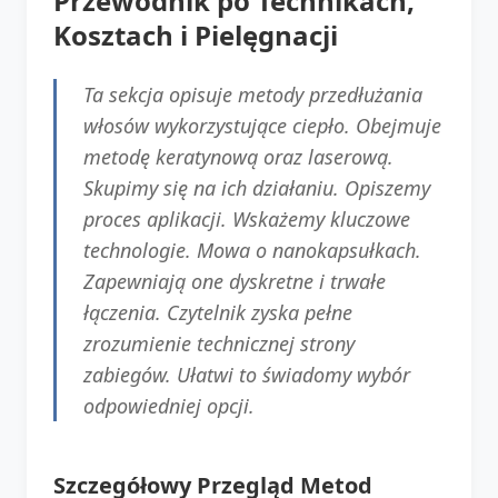
Przewodnik po Technikach,
Kosztach i Pielęgnacji
Ta sekcja opisuje metody przedłużania
włosów wykorzystujące ciepło. Obejmuje
metodę keratynową oraz laserową.
Skupimy się na ich działaniu. Opiszemy
proces aplikacji. Wskażemy kluczowe
technologie. Mowa o nanokapsułkach.
Zapewniają one dyskretne i trwałe
łączenia. Czytelnik zyska pełne
zrozumienie technicznej strony
zabiegów. Ułatwi to świadomy wybór
odpowiedniej opcji.
Szczegółowy Przegląd Metod