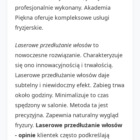
profesjonalnie wykonany. Akademia
Piękna oferuje kompleksowe usługi
fryzjerskie.
Laserowe przedłużanie włosów
to
nowoczesne rozwiązanie. Charakteryzuje
się ono innowacyjnością i trwałością.
Laserowe przedłużanie włosów daje
subtelny i niewidoczny efekt. Zabieg trwa
około godziny. Minimalizuje to czas
spędzony w salonie. Metoda ta jest
precyzyjna. Zapewnia naturalny wygląd
fryzury.
Laserowe przedłużanie włosów
- opinie
klientek często podkreślają