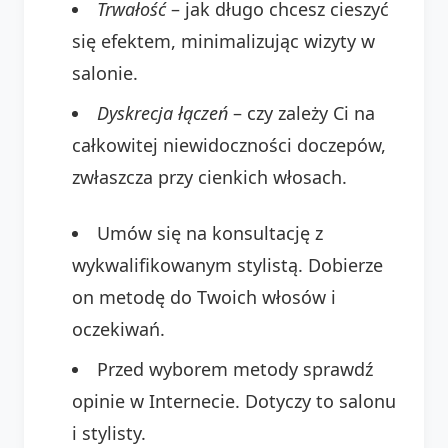
Trwałość
– jak długo chcesz cieszyć
się efektem, minimalizując wizyty w
salonie.
Dyskrecja łączeń
– czy zależy Ci na
całkowitej niewidoczności doczepów,
zwłaszcza przy cienkich włosach.
Umów się na konsultację z
wykwalifikowanym stylistą. Dobierze
on metodę do Twoich włosów i
oczekiwań.
Przed wyborem metody sprawdź
opinie w Internecie. Dotyczy to salonu
i stylisty.