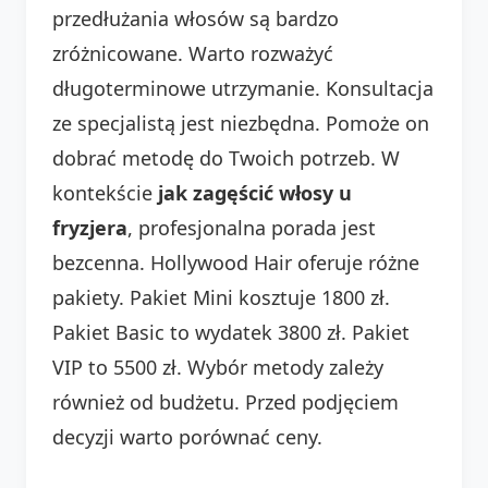
przedłużania włosów są bardzo
zróżnicowane. Warto rozważyć
długoterminowe utrzymanie. Konsultacja
ze specjalistą jest niezbędna. Pomoże on
dobrać metodę do Twoich potrzeb. W
kontekście
jak zagęścić włosy u
fryzjera
, profesjonalna porada jest
bezcenna. Hollywood Hair oferuje różne
pakiety. Pakiet Mini kosztuje 1800 zł.
Pakiet Basic to wydatek 3800 zł. Pakiet
VIP to 5500 zł. Wybór metody zależy
również od budżetu. Przed podjęciem
decyzji warto porównać ceny.