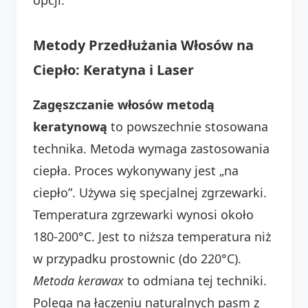
Metody Przedłużania Włosów na
Ciepło: Keratyna i Laser
Zagęszczanie włosów metodą
keratynową
to powszechnie stosowana
technika. Metoda wymaga zastosowania
ciepła. Proces wykonywany jest „na
ciepło”. Używa się specjalnej zgrzewarki.
Temperatura zgrzewarki wynosi około
180-200°C. Jest to niższa temperatura niż
w przypadku prostownic (do 220°C).
Metoda kerawax
to odmiana tej techniki.
Polega na łączeniu naturalnych pasm z