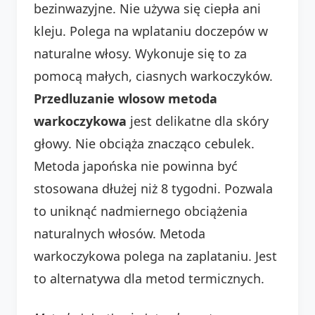
bezinwazyjne. Nie używa się ciepła ani
kleju. Polega na wplataniu doczepów w
naturalne włosy. Wykonuje się to za
pomocą małych, ciasnych warkoczyków.
Przedluzanie wlosow metoda
warkoczykowa
jest delikatne dla skóry
głowy. Nie obciąża znacząco cebulek.
Metoda japońska nie powinna być
stosowana dłużej niż 8 tygodni. Pozwala
to uniknąć nadmiernego obciążenia
naturalnych włosów. Metoda
warkoczykowa polega na zaplataniu. Jest
to alternatywa dla metod termicznych.