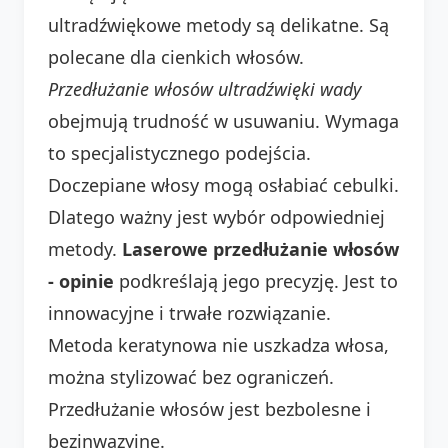
ultradźwiękowe metody są delikatne. Są
polecane dla cienkich włosów.
Przedłużanie włosów ultradźwięki wady
obejmują trudność w usuwaniu. Wymaga
to specjalistycznego podejścia.
Doczepiane włosy mogą osłabiać cebulki.
Dlatego ważny jest wybór odpowiedniej
metody.
Laserowe przedłużanie włosów
- opinie
podkreślają jego precyzję. Jest to
innowacyjne i trwałe rozwiązanie.
Metoda keratynowa nie uszkadza włosa,
można stylizować bez ograniczeń.
Przedłużanie włosów jest bezbolesne i
bezinwazyjne.