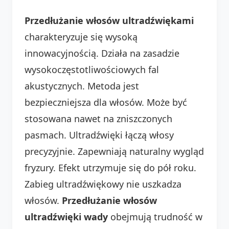
Przedłużanie włosów ultradźwiękami
charakteryzuje się wysoką
innowacyjnością. Działa na zasadzie
wysokoczęstotliwościowych fal
akustycznych. Metoda jest
bezpieczniejsza dla włosów. Może być
stosowana nawet na zniszczonych
pasmach. Ultradźwięki łączą włosy
precyzyjnie. Zapewniają naturalny wygląd
fryzury. Efekt utrzymuje się do pół roku.
Zabieg ultradźwiękowy nie uszkadza
włosów.
Przedłużanie włosów
ultradźwięki wady
obejmują trudność w