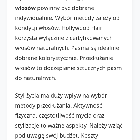
włosów
powinny być dobrane
indywidualnie. Wybór metody zależy od
kondycji włosów. Hollywood Hair
korzysta wyłącznie z certyfikowanych
włosów naturalnych. Pasma są idealnie
dobrane kolorystycznie. Przedłużanie
włosów to doczepianie sztucznych pasm
do naturalnych.
Styl życia ma duży wpływ na wybór
metody przedłużania. Aktywność
fizyczna, częstotliwość mycia oraz
stylizacje to ważne aspekty. Należy wziąć
pod uwagę swój budżet. Koszty