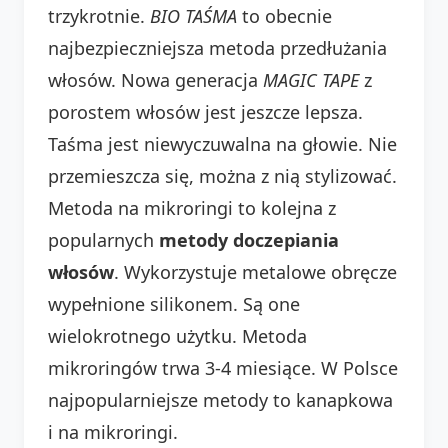
trzykrotnie.
BIO TAŚMA
to obecnie
najbezpieczniejsza metoda przedłużania
włosów. Nowa generacja
MAGIC TAPE
z
porostem włosów jest jeszcze lepsza.
Taśma jest niewyczuwalna na głowie. Nie
przemieszcza się, można z nią stylizować.
Metoda na mikroringi to kolejna z
popularnych
metody doczepiania
włosów
. Wykorzystuje metalowe obręcze
wypełnione silikonem. Są one
wielokrotnego użytku. Metoda
mikroringów trwa 3-4 miesiące. W Polsce
najpopularniejsze metody to kanapkowa
i na mikroringi.