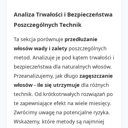
Analiza Trwałości i Bezpieczeństwa
Poszczególnych Technik
Ta sekcja porównuje
przedłużanie
włosów wady i zalety
poszczególnych
metod. Analizuje je pod kątem trwałości i
bezpieczeństwa dla naturalnych włosów.
Przeanalizujemy, jak długo
zagęszczanie
włosów - ile się utrzymuje
dla różnych
technik. Od krótkotrwałych rozwiązań po
te zapewniające efekt na wiele miesięcy.
Zwrócimy uwagę na potencjalne ryzyka.
Wskażemy, które metody są najmniej