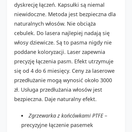
dyskrecję łączeń. Kapsułki są niemal
niewidoczne. Metoda jest bezpieczna dla
naturalnych włosów. Nie obciąża
cebulek. Do lasera najlepiej nadają się
włosy dziewicze. Są to pasma nigdy nie
poddane koloryzacji. Laser zapewnia
precyzję łączenia pasm. Efekt utrzymuje
się od 4 do 6 miesięcy. Ceny za laserowe
przedłużanie mogą wynosić około 3000
zł. Usługa przedłużania włosów jest
bezpieczna. Daje naturalny efekt.
Zgrzewarka z końcówkami PTFE
–
precyzyjne łączenie pasemek