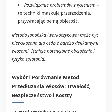
Rozwiązanie problemów z łysieniem
–
te techniki maskują przerzedzenia,
przywracając pełną objętość.
Metoda japońska (warkoczykowa) może być
niewskazana dla osób z bardzo delikatnymi
włosami. Istnieje potencjalne obciążenie i
ryzyko splątania.
Wybór i Porównanie Metod
Przedłużania Włosów: Trwałość,
Bezpieczeństwo i Koszty