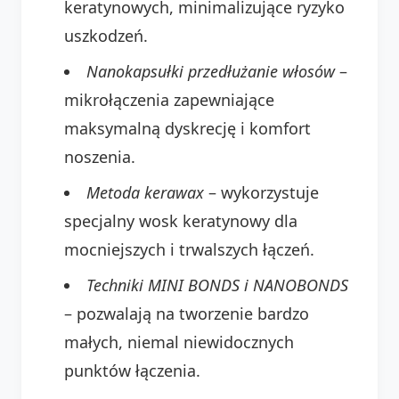
keratynowych, minimalizujące ryzyko
uszkodzeń.
Nanokapsułki przedłużanie włosów
–
mikrołączenia zapewniające
maksymalną dyskrecję i komfort
noszenia.
Metoda kerawax
– wykorzystuje
specjalny wosk keratynowy dla
mocniejszych i trwalszych łączeń.
Techniki MINI BONDS i NANOBONDS
– pozwalają na tworzenie bardzo
małych, niemal niewidocznych
punktów łączenia.