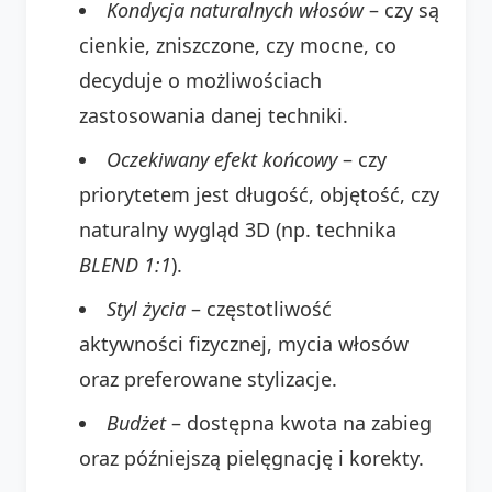
Kondycja naturalnych włosów
– czy są
cienkie, zniszczone, czy mocne, co
decyduje o możliwościach
zastosowania danej techniki.
Oczekiwany efekt końcowy
– czy
priorytetem jest długość, objętość, czy
naturalny wygląd 3D (np. technika
BLEND 1:1
).
Styl życia
– częstotliwość
aktywności fizycznej, mycia włosów
oraz preferowane stylizacje.
Budżet
– dostępna kwota na zabieg
oraz późniejszą pielęgnację i korekty.