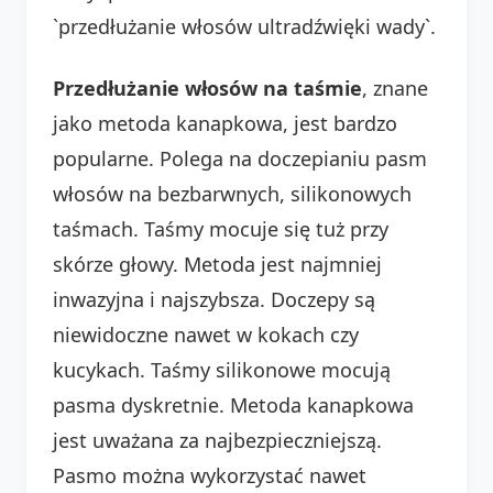
`przedłużanie włosów ultradźwięki wady`.
Przedłużanie włosów na taśmie
, znane
jako metoda kanapkowa, jest bardzo
popularne. Polega na doczepianiu pasm
włosów na bezbarwnych, silikonowych
taśmach. Taśmy mocuje się tuż przy
skórze głowy. Metoda jest najmniej
inwazyjna i najszybsza. Doczepy są
niewidoczne nawet w kokach czy
kucykach. Taśmy silikonowe mocują
pasma dyskretnie. Metoda kanapkowa
jest uważana za najbezpieczniejszą.
Pasmo można wykorzystać nawet