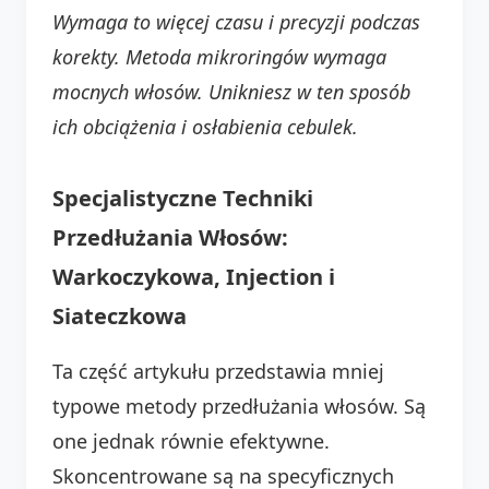
Wymaga to więcej czasu i precyzji podczas
korekty.
Metoda mikroringów wymaga
mocnych włosów. Unikniesz w ten sposób
ich obciążenia i osłabienia cebulek.
Specjalistyczne Techniki
Przedłużania Włosów:
Warkoczykowa, Injection i
Siateczkowa
Ta część artykułu przedstawia mniej
typowe metody przedłużania włosów. Są
one jednak równie efektywne.
Skoncentrowane są na specyficznych