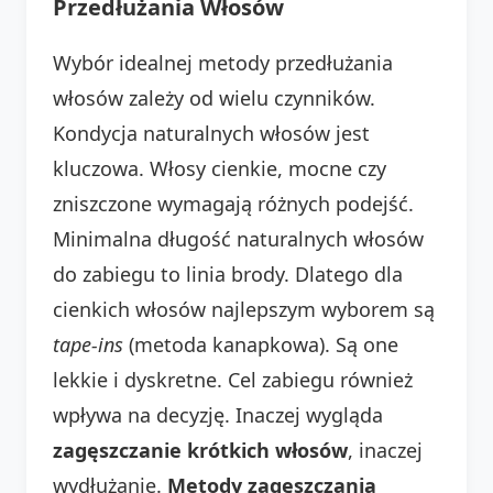
Przedłużania Włosów
Wybór idealnej metody przedłużania
włosów zależy od wielu czynników.
Kondycja naturalnych włosów jest
kluczowa. Włosy cienkie, mocne czy
zniszczone wymagają różnych podejść.
Minimalna długość naturalnych włosów
do zabiegu to linia brody. Dlatego dla
cienkich włosów najlepszym wyborem są
tape-ins
(metoda kanapkowa). Są one
lekkie i dyskretne. Cel zabiegu również
wpływa na decyzję. Inaczej wygląda
zagęszczanie krótkich włosów
, inaczej
wydłużanie.
Metody zagęszczania