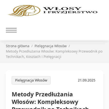
Strona główna
Pielęgnacja Włosów
Metody Przedłużania Włosów: Kompleksowy Przewodnik po
Technikach, Kosztach i Pielęgnacji
Pielęgnacja Włosów
21.09.2025
Metody Przedłużania
Włosów: Kompleksowy