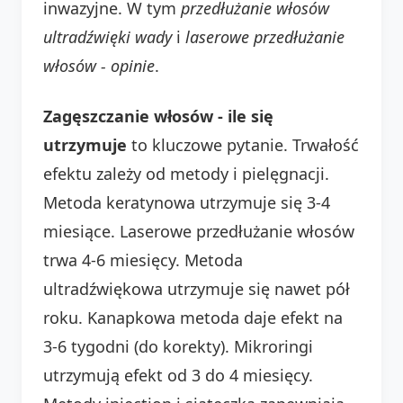
inwazyjne. W tym
przedłużanie włosów
ultradźwięki wady
i
laserowe przedłużanie
włosów - opinie
.
Zagęszczanie włosów - ile się
utrzymuje
to kluczowe pytanie. Trwałość
efektu zależy od metody i pielęgnacji.
Metoda keratynowa utrzymuje się 3-4
miesiące. Laserowe przedłużanie włosów
trwa 4-6 miesięcy. Metoda
ultradźwiękowa utrzymuje się nawet pół
roku. Kanapkowa metoda daje efekt na
3-6 tygodni (do korekty). Mikroringi
utrzymują efekt od 3 do 4 miesięcy.