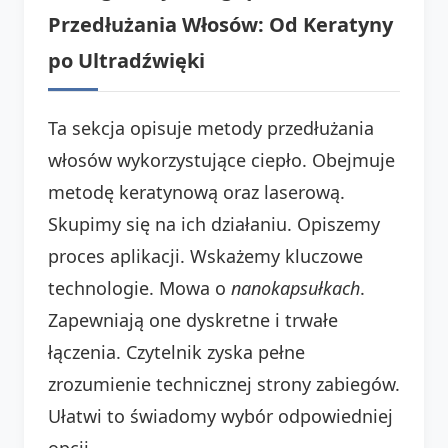
Przedłużania Włosów: Od Keratyny
po Ultradźwięki
Ta sekcja opisuje metody przedłużania
włosów wykorzystujące ciepło. Obejmuje
metodę keratynową oraz laserową.
Skupimy się na ich działaniu. Opiszemy
proces aplikacji. Wskażemy kluczowe
technologie. Mowa o
nanokapsułkach
.
Zapewniają one dyskretne i trwałe
łączenia. Czytelnik zyska pełne
zrozumienie technicznej strony zabiegów.
Ułatwi to świadomy wybór odpowiedniej
opcji.