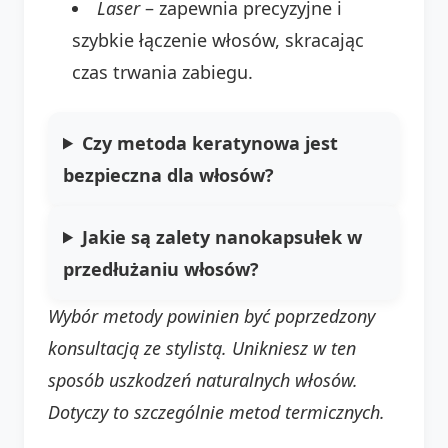
Laser
– zapewnia precyzyjne i
szybkie łączenie włosów, skracając
czas trwania zabiegu.
Czy metoda keratynowa jest
bezpieczna dla włosów?
Jakie są zalety nanokapsułek w
przedłużaniu włosów?
Wybór metody powinien być poprzedzony
konsultacją ze stylistą. Unikniesz w ten
sposób uszkodzeń naturalnych włosów.
Dotyczy to szczególnie metod termicznych.