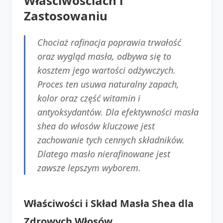
Właściwościach i
Zastosowaniu
Chociaż rafinacja poprawia trwałość
oraz wygląd masła, odbywa się to
kosztem jego wartości odżywczych.
Proces ten usuwa naturalny zapach,
kolor oraz część witamin i
antyoksydantów. Dla efektywności masła
shea do włosów kluczowe jest
zachowanie tych cennych składników.
Dlatego masło nierafinowane jest
zawsze lepszym wyborem.
Właściwości i Skład Masła Shea dla
Zdrowych Włosów