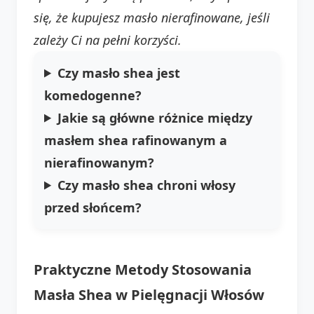
się, że kupujesz masło nierafinowane, jeśli
zależy Ci na pełni korzyści.
Czy masło shea jest
komedogenne?
Jakie są główne różnice między
masłem shea rafinowanym a
nierafinowanym?
Czy masło shea chroni włosy
przed słońcem?
Praktyczne Metody Stosowania
Masła Shea w Pielęgnacji Włosów