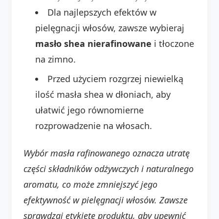
Dla najlepszych efektów w
pielęgnacji włosów, zawsze wybieraj
masło shea nierafinowane
i tłoczone
na zimno.
Przed użyciem rozgrzej niewielką
ilość masła shea w dłoniach, aby
ułatwić jego równomierne
rozprowadzenie na włosach.
Wybór masła rafinowanego oznacza utratę
części składników odżywczych i naturalnego
aromatu, co może zmniejszyć jego
efektywność w pielęgnacji włosów.
Zawsze
sprawdzaj etykietę produktu, aby upewnić