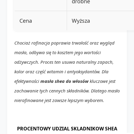
drobne
Cena
Wyższa
Chociaż rafinacja poprawia trwałość oraz wygląd
masła, odbywa się to kosztem jego wartości
odżywczych. Proces ten usuwa naturalny zapach,
kolor oraz część witamin i antyoksydantów. Dla
efektywności
masła shea do włosów
kluczowe jest
zachowanie tych cennych składników. Dlatego masło
nierafinowane jest zawsze lepszym wyborem.
PROCENTOWY UDZIAL SKLADNIKOW SHEA