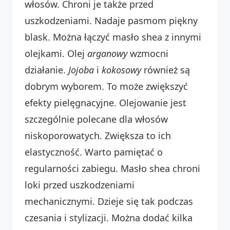
włosów. Chroni je także przed
uszkodzeniami. Nadaje pasmom piękny
blask. Można łączyć masło shea z innymi
olejkami. Olej
arganowy
wzmocni
działanie.
Jojoba
i
kokosowy
również są
dobrym wyborem. To może zwiększyć
efekty pielęgnacyjne. Olejowanie jest
szczególnie polecane dla włosów
niskoporowatych. Zwiększa to ich
elastyczność. Warto pamiętać o
regularności zabiegu. Masło shea chroni
loki przed uszkodzeniami
mechanicznymi. Dzieje się tak podczas
czesania i stylizacji. Można dodać kilka