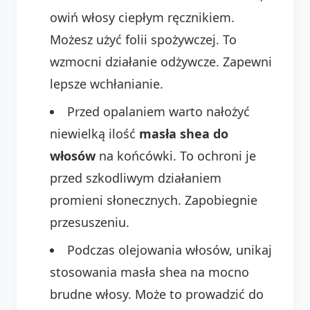
owiń włosy ciepłym ręcznikiem.
Możesz użyć folii spożywczej. To
wzmocni działanie odżywcze. Zapewni
lepsze wchłanianie.
Przed opalaniem warto nałożyć
niewielką ilość
masła shea do
włosów
na końcówki. To ochroni je
przed szkodliwym działaniem
promieni słonecznych. Zapobiegnie
przesuszeniu.
Podczas olejowania włosów, unikaj
stosowania masła shea na mocno
brudne włosy. Może to prowadzić do