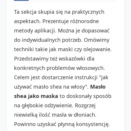
Ta sekcja skupia się na praktycznych
aspektach. Prezentuje różnorodne
metody aplikacji. Można je dopasować
do indywidualnych potrzeb. Omówimy
techniki takie jak maski czy olejowanie.
Przedstawimy też wskazówki dla
konkretnych problemów włosowych.
Celem jest dostarczenie instrukcji "jak
używać masło shea na włosy".
Masło
shea jako maska
to doskonały sposób
na głębokie odżywienie. Rozgrzej
niewielką ilość masła w dłoniach.
Powinno uzyskać płynną konsystencję.