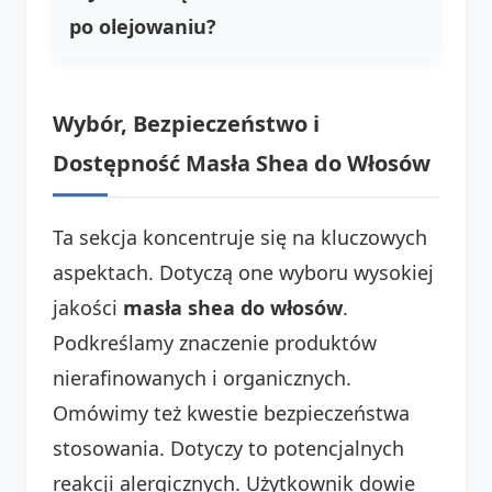
po olejowaniu?
Wybór, Bezpieczeństwo i
Dostępność Masła Shea do Włosów
Ta sekcja koncentruje się na kluczowych
aspektach. Dotyczą one wyboru wysokiej
jakości
masła shea do włosów
.
Podkreślamy znaczenie produktów
nierafinowanych i organicznych.
Omówimy też kwestie bezpieczeństwa
stosowania. Dotyczy to potencjalnych
reakcji alergicznych. Użytkownik dowie