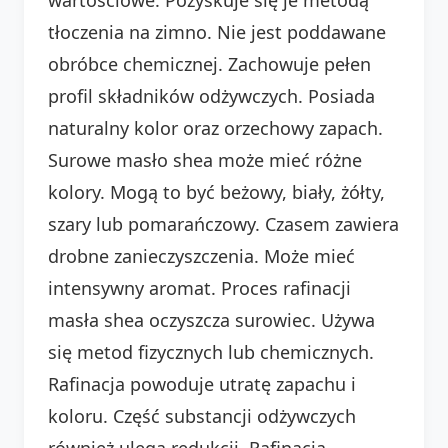
tłoczenia na zimno. Nie jest poddawane
obróbce chemicznej. Zachowuje pełen
profil składników odżywczych. Posiada
naturalny kolor oraz orzechowy zapach.
Surowe masło shea może mieć różne
kolory. Mogą to być beżowy, biały, żółty,
szary lub pomarańczowy. Czasem zawiera
drobne zanieczyszczenia. Może mieć
intensywny aromat. Proces rafinacji
masła shea oczyszcza surowiec. Używa
się metod fizycznych lub chemicznych.
Rafinacja powoduje utratę zapachu i
koloru. Część substancji odżywczych
również ulega redukcji. Rafinacja