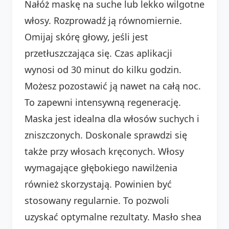
Nałóż maskę na suche lub lekko wilgotne
włosy. Rozprowadź ją równomiernie.
Omijaj skórę głowy, jeśli jest
przetłuszczająca się. Czas aplikacji
wynosi od 30 minut do kilku godzin.
Możesz pozostawić ją nawet na całą noc.
To zapewni intensywną regenerację.
Maska jest idealna dla włosów suchych i
zniszczonych. Doskonale sprawdzi się
także przy włosach kręconych. Włosy
wymagające głębokiego nawilżenia
również skorzystają. Powinien być
stosowany regularnie. To pozwoli
uzyskać optymalne rezultaty. Masło shea