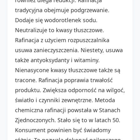
tradycyjna obejmuje podgrzewanie.
Dodaje się wodorotlenek sodu.
Neutralizuje to kwasy tłuszczowe.
Rafinacja z użyciem rozpuszczalnika
usuwa zanieczyszczenia. Niestety, usuwa
także antyoksydanty i witaminy.
Nienasycone kwasy tłuszczowe także są
tracone. Rafinacja poprawia trwałość
produktu. Zwiększa odporność na wilgoć,
światło i czynniki zewnętrzne. Metoda
chemiczna rafinacji powstała w Stanach
Zjednoczonych. Stało się to w latach 50.
Konsument powinien być świadomy
różnic. To pozwala dokonać najlepszego