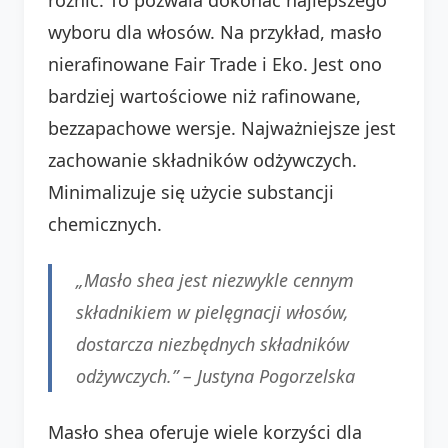
wyboru dla włosów. Na przykład, masło
nierafinowane Fair Trade i Eko. Jest ono
bardziej wartościowe niż rafinowane,
bezzapachowe wersje. Najważniejsze jest
zachowanie składników odżywczych.
Minimalizuje się użycie substancji
chemicznych.
„Masło shea jest niezwykle cennym
składnikiem w pielęgnacji włosów,
dostarcza niezbędnych składników
odżywczych.” –
Justyna Pogorzelska
Masło shea oferuje wiele korzyści dla