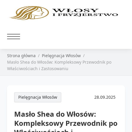
Strona główna
Pielęgnacja Włosów
Masło Shea do Włosów: Kompleksowy Przewodnik po
Właściwościach i Zastosowaniu
Pielęgnacja Włosów
28.09.2025
Masło Shea do Włosów:
Kompleksowy Przewodnik po