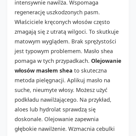
intensywnie nawilża. Wspomaga
regenerację uszkodzonych pasm.
Właściciele kręconych włosów często
zmagają się z utratą wilgoci. To skutkuje
matowym wyglądem. Brak sprężystości
jest typowym problemem. Masło shea
pomaga w tych przypadkach.
Olejowanie
włosów masłem shea
to skuteczna
metoda pielęgnacji. Aplikuj masło na
suche, nieumyte włosy. Możesz użyć
podkładu nawilżającego. Na przykład,
aloes lub hydrolat sprawdzą się
doskonale. Olejowanie zapewnia
głębokie nawilżenie. Wzmacnia cebulki