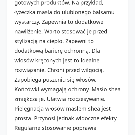
gotowych produktów. Na przykład,
łyżeczka masła do ulubionego balsamu
wystarczy. Zapewnia to dodatkowe
nawilżenie. Warto stosować je przed
stylizacją na ciepło. Zapewni to
dodatkową barierę ochronną. Dla
włosów kręconych jest to idealne
rozwiązanie. Chroni przed wilgocią.
Zapobiega puszeniu się włosów.
Końcówki wymagają ochrony. Masło shea
zmiękcza je. Ułatwia rozczesywanie.
Pielęgnacja włosów masłem shea jest
prosta. Przynosi jednak widoczne efekty.
Regularne stosowanie poprawia