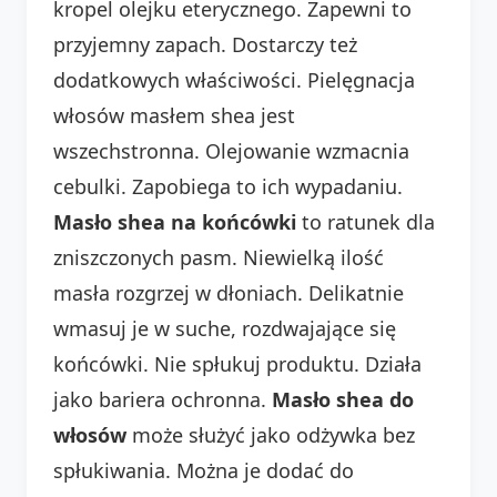
kropel olejku eterycznego. Zapewni to
przyjemny zapach. Dostarczy też
dodatkowych właściwości. Pielęgnacja
włosów masłem shea jest
wszechstronna. Olejowanie wzmacnia
cebulki. Zapobiega to ich wypadaniu.
Masło shea na końcówki
to ratunek dla
zniszczonych pasm. Niewielką ilość
masła rozgrzej w dłoniach. Delikatnie
wmasuj je w suche, rozdwajające się
końcówki. Nie spłukuj produktu. Działa
jako bariera ochronna.
Masło shea do
włosów
może służyć jako odżywka bez
spłukiwania. Można je dodać do