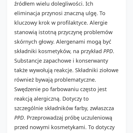
źródłem wielu dolegliwości. Ich
eliminacja przynosi znaczną ulgę. To
kluczowy krok w profilaktyce. Alergie
stanowią istotną przyczynę problemów
skórnych głowy. Alergenami mogą być
składniki kosmetyków, na przykład
PPD
.
Substancje zapachowe i konserwanty
także wywołują reakcje. Składniki ziołowe
również bywają problematyczne.
Swędzenie po farbowaniu często jest
reakcją alergiczną. Dotyczy to
szczególnie składników farby, zwłaszcza
PPD
. Przeprowadzaj próbę uczuleniową
przed nowymi kosmetykami. To dotyczy