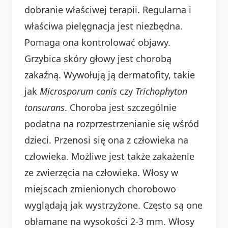
dobranie właściwej terapii. Regularna i
właściwa pielęgnacja jest niezbędna.
Pomaga ona kontrolować objawy.
Grzybica skóry głowy jest chorobą
zakaźną. Wywołują ją dermatofity, takie
jak
Microsporum canis
czy
Trichophyton
tonsurans
. Choroba jest szczególnie
podatna na rozprzestrzenianie się wśród
dzieci. Przenosi się ona z człowieka na
człowieka. Możliwe jest także zakażenie
ze zwierzęcia na człowieka. Włosy w
miejscach zmienionych chorobowo
wyglądają jak wystrzyżone. Często są one
obłamane na wysokości 2-3 mm. Włosy