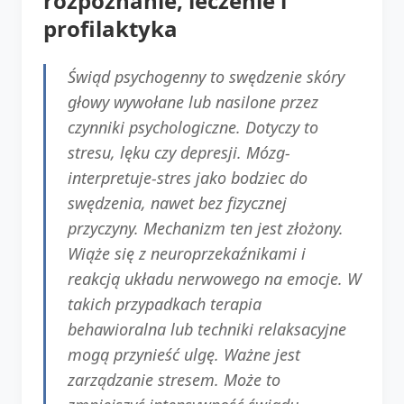
rozpoznanie, leczenie i
profilaktyka
Świąd psychogenny to swędzenie skóry
głowy wywołane lub nasilone przez
czynniki psychologiczne. Dotyczy to
stresu, lęku czy depresji. Mózg-
interpretuje-stres jako bodziec do
swędzenia, nawet bez fizycznej
przyczyny. Mechanizm ten jest złożony.
Wiąże się z neuroprzekaźnikami i
reakcją układu nerwowego na emocje. W
takich przypadkach terapia
behawioralna lub techniki relaksacyjne
mogą przynieść ulgę. Ważne jest
zarządzanie stresem. Może to