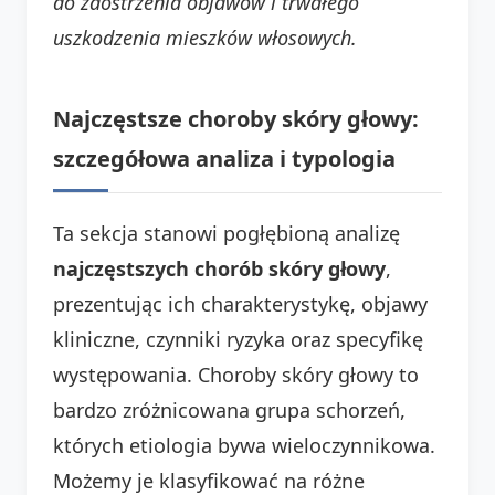
do zaostrzenia objawów i trwałego
uszkodzenia mieszków włosowych.
Najczęstsze choroby skóry głowy:
szczegółowa analiza i typologia
Ta sekcja stanowi pogłębioną analizę
najczęstszych chorób skóry głowy
,
prezentując ich charakterystykę, objawy
kliniczne, czynniki ryzyka oraz specyfikę
występowania. Choroby skóry głowy to
bardzo zróżnicowana grupa schorzeń,
których etiologia bywa wieloczynnikowa.
Możemy je klasyfikować na różne