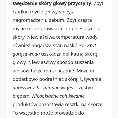
swędzenie skóry głowy przyczyny
. Zbyt
rzadkie mycie głowy sprzyja
nagromadzeniu sebum. Zbyt częste
mycie może prowadzić do przesuszenia
skóry. Niewłaściwa temperatura wody
również pogarsza stan naskórka.
Zbyt
gorąca woda
uszkadza delikatną skórę
głowy. Niewłaściwy sposób suszenia
włosów także ma znaczenie. Może on
dodatkowo podrażniać skórę. Używanie
agresywnych szamponów
jest częstym
błędem.
Niedokładne spłukiwanie
produktów pozostawia resztki na skórze.
To wszystko może prowadzić do