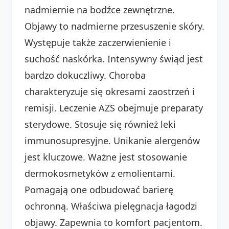
nadmiernie na bodźce zewnętrzne.
Objawy to nadmierne przesuszenie skóry.
Występuje także zaczerwienienie i
suchość naskórka. Intensywny świąd jest
bardzo dokuczliwy. Choroba
charakteryzuje się okresami zaostrzeń i
remisji. Leczenie AZS obejmuje preparaty
sterydowe. Stosuje się również leki
immunosupresyjne. Unikanie alergenów
jest kluczowe. Ważne jest stosowanie
dermokosmetyków z emolientami.
Pomagają one odbudować barierę
ochronną. Właściwa pielęgnacja łagodzi
objawy. Zapewnia to komfort pacjentom.