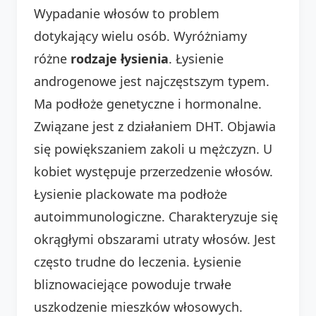
Wypadanie włosów to problem
dotykający wielu osób. Wyróżniamy
różne
rodzaje łysienia
. Łysienie
androgenowe jest najczęstszym typem.
Ma podłoże genetyczne i hormonalne.
Związane jest z działaniem DHT. Objawia
się powiększaniem zakoli u mężczyzn. U
kobiet występuje przerzedzenie włosów.
Łysienie plackowate ma podłoże
autoimmunologiczne. Charakteryzuje się
okrągłymi obszarami utraty włosów. Jest
często trudne do leczenia. Łysienie
bliznowaciejące powoduje trwałe
uszkodzenie mieszków włosowych.