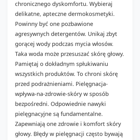
chronicznego dyskomfortu. Wybieraj
delikatne, apteczne dermokosmetyki.
Powinny być one pozbawione
agresywnych detergentów. Unikaj zbyt
gorącej wody podczas mycia włosów.
Taka woda może przesuszać skórę głowy.
Pamiętaj o dokładnym spłukiwaniu
wszystkich produktów. To chroni skórę
przed podrażnieniami. Pielęgnacja-
wpływa-na-zdrowie-skóry w sposób
bezpośredni. Odpowiednie nawyki
pielęgnacyjne są fundamentalne.
Zapewniają one zdrowie i komfort skóry
głowy. Błędy w pielęgnacji często bywają