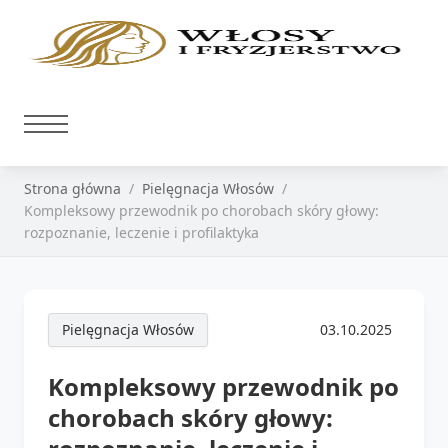
Strona główna
Pielęgnacja Włosów
Kompleksowy przewodnik po chorobach skóry głowy:
rozpoznanie, leczenie i profilaktyka
Pielęgnacja Włosów
03.10.2025
Kompleksowy przewodnik po
chorobach skóry głowy: