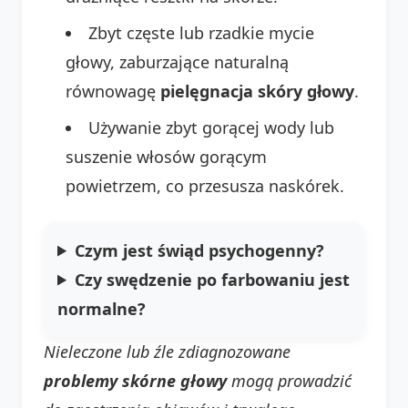
Zbyt częste lub rzadkie mycie
głowy, zaburzające naturalną
równowagę
pielęgnacja skóry głowy
.
Używanie zbyt gorącej wody lub
suszenie włosów gorącym
powietrzem, co przesusza naskórek.
Czym jest świąd psychogenny?
Czy swędzenie po farbowaniu jest
normalne?
Nieleczone lub źle zdiagnozowane
problemy skórne głowy
mogą prowadzić