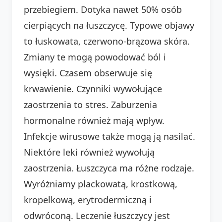
przebiegiem. Dotyka nawet 50% osób
cierpiących na łuszczycę. Typowe objawy
to łuskowata, czerwono-brązowa skóra.
Zmiany te mogą powodować ból i
wysięki. Czasem obserwuje się
krwawienie. Czynniki wywołujące
zaostrzenia to stres. Zaburzenia
hormonalne również mają wpływ.
Infekcje wirusowe także mogą ją nasilać.
Niektóre leki również wywołują
zaostrzenia. Łuszczyca ma różne rodzaje.
Wyróżniamy plackowatą, krostkową,
kropelkową, erytrodermiczną i
odwróconą. Leczenie łuszczycy jest