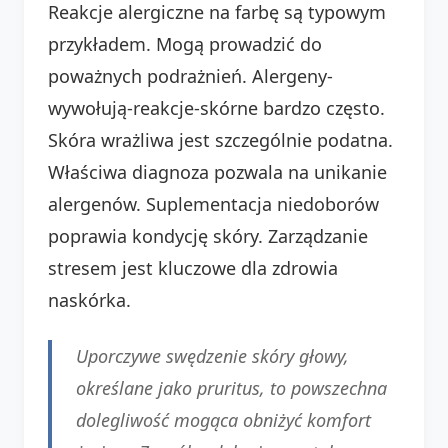
Reakcje alergiczne na farbę są typowym
przykładem. Mogą prowadzić do
poważnych podrażnień. Alergeny-
wywołują-reakcje-skórne bardzo często.
Skóra wrażliwa jest szczególnie podatna.
Właściwa diagnoza pozwala na unikanie
alergenów. Suplementacja niedoborów
poprawia kondycję skóry. Zarządzanie
stresem jest kluczowe dla zdrowia
naskórka.
Uporczywe swędzenie skóry głowy,
określane jako pruritus, to powszechna
dolegliwość mogąca obniżyć komfort