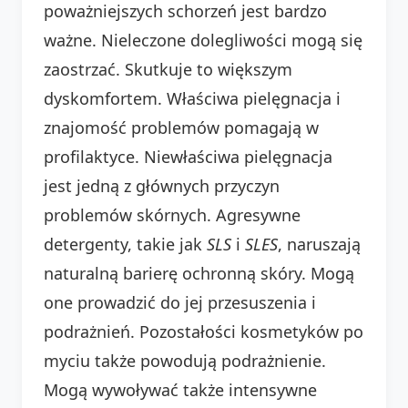
poważniejszych schorzeń jest bardzo
ważne. Nieleczone dolegliwości mogą się
zaostrzać. Skutkuje to większym
dyskomfortem. Właściwa pielęgnacja i
znajomość problemów pomagają w
profilaktyce. Niewłaściwa pielęgnacja
jest jedną z głównych przyczyn
problemów skórnych. Agresywne
detergenty, takie jak
SLS
i
SLES
, naruszają
naturalną barierę ochronną skóry. Mogą
one prowadzić do jej przesuszenia i
podrażnień. Pozostałości kosmetyków po
myciu także powodują podrażnienie.
Mogą wywoływać także intensywne