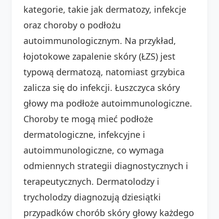
kategorie, takie jak dermatozy, infekcje
oraz choroby o podłożu
autoimmunologicznym. Na przykład,
łojotokowe zapalenie skóry (ŁZS) jest
typową dermatozą, natomiast grzybica
zalicza się do infekcji. Łuszczyca skóry
głowy ma podłoże autoimmunologiczne.
Choroby te mogą mieć podłoże
dermatologiczne, infekcyjne i
autoimmunologiczne, co wymaga
odmiennych strategii diagnostycznych i
terapeutycznych. Dermatolodzy i
trycholodzy diagnozują dziesiątki
przypadków chorób skóry głowy każdego