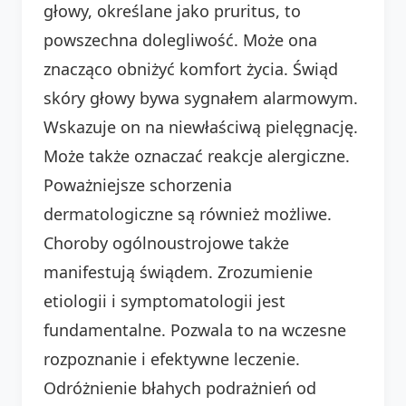
głowy, określane jako pruritus, to
powszechna dolegliwość. Może ona
znacząco obniżyć komfort życia. Świąd
skóry głowy bywa sygnałem alarmowym.
Wskazuje on na niewłaściwą pielęgnację.
Może także oznaczać reakcje alergiczne.
Poważniejsze schorzenia
dermatologiczne są również możliwe.
Choroby ogólnoustrojowe także
manifestują świądem. Zrozumienie
etiologii i symptomatologii jest
fundamentalne. Pozwala to na wczesne
rozpoznanie i efektywne leczenie.
Odróżnienie błahych podrażnień od