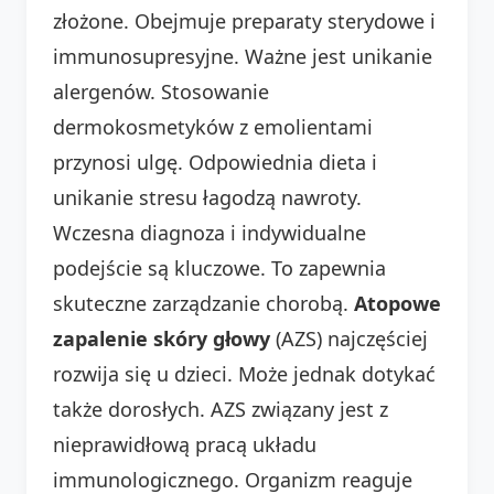
złożone. Obejmuje preparaty sterydowe i
immunosupresyjne. Ważne jest unikanie
alergenów. Stosowanie
dermokosmetyków z emolientami
przynosi ulgę. Odpowiednia dieta i
unikanie stresu łagodzą nawroty.
Wczesna diagnoza i indywidualne
podejście są kluczowe. To zapewnia
skuteczne zarządzanie chorobą.
Atopowe
zapalenie skóry głowy
(AZS) najczęściej
rozwija się u dzieci. Może jednak dotykać
także dorosłych. AZS związany jest z
nieprawidłową pracą układu
immunologicznego. Organizm reaguje