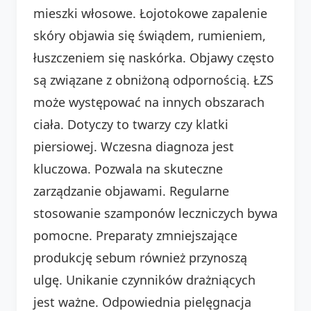
mieszki włosowe. Łojotokowe zapalenie
skóry objawia się świądem, rumieniem,
łuszczeniem się naskórka. Objawy często
są związane z obniżoną odpornością. ŁZS
może występować na innych obszarach
ciała. Dotyczy to twarzy czy klatki
piersiowej. Wczesna diagnoza jest
kluczowa. Pozwala na skuteczne
zarządzanie objawami. Regularne
stosowanie szamponów leczniczych bywa
pomocne. Preparaty zmniejszające
produkcję sebum również przynoszą
ulgę. Unikanie czynników drażniących
jest ważne. Odpowiednia pielęgnacja