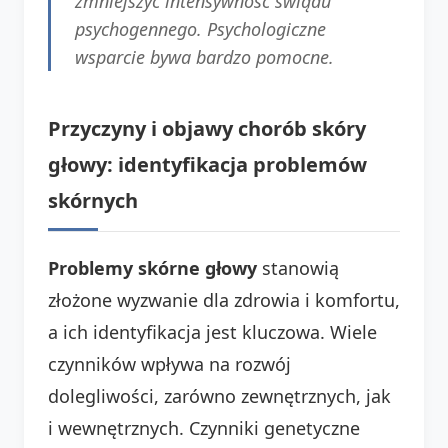
zmniejszyć intensywność świądu
psychogennego. Psychologiczne
wsparcie bywa bardzo pomocne.
Przyczyny i objawy chorób skóry
głowy: identyfikacja problemów
skórnych
Problemy skórne głowy
stanowią
złożone wyzwanie dla zdrowia i komfortu,
a ich identyfikacja jest kluczowa. Wiele
czynników wpływa na rozwój
dolegliwości, zarówno zewnętrznych, jak
i wewnętrznych. Czynniki genetyczne