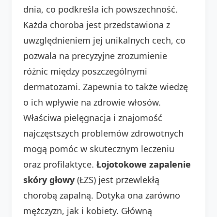
dnia, co podkreśla ich powszechność.
Każda choroba jest przedstawiona z
uwzględnieniem jej unikalnych cech, co
pozwala na precyzyjne zrozumienie
różnic między poszczególnymi
dermatozami. Zapewnia to także wiedzę
o ich wpływie na zdrowie włosów.
Właściwa pielęgnacja i znajomość
najczęstszych problemów zdrowotnych
mogą pomóc w skutecznym leczeniu
oraz profilaktyce.
Łojotokowe zapalenie
skóry głowy
(ŁZS) jest przewlekłą
chorobą zapalną. Dotyka ona zarówno
mężczyzn, jak i kobiety. Główną