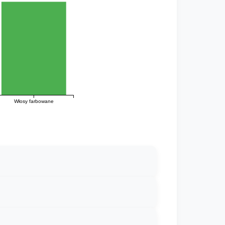
Włosy farbowane